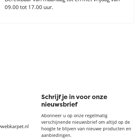
09.00 tot 17.00 uur.
Schrijf je in voor onze
nieuwsbrief
Abonneer u op onze regelmatig
verschijnende nieuwsbrief om altijd op de
@webkarpet.nl
hoogte te blijven van nieuwe producten en
aanbiedingen.