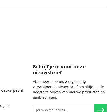
Schrijf je in voor onze
nieuwsbrief
Abonneer u op onze regelmatig
verschijnende nieuwsbrief om altijd op de
@webkarpet.nl
hoogte te blijven van nieuwe producten en
aanbiedingen.
vragen