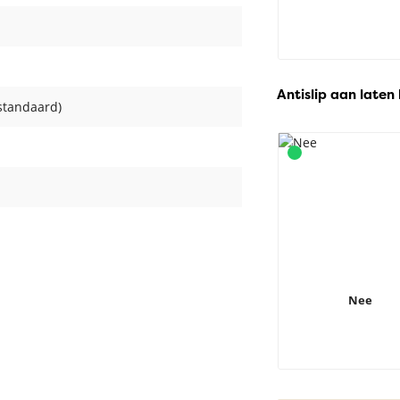
Antislip aan laten
standaard)
Nee