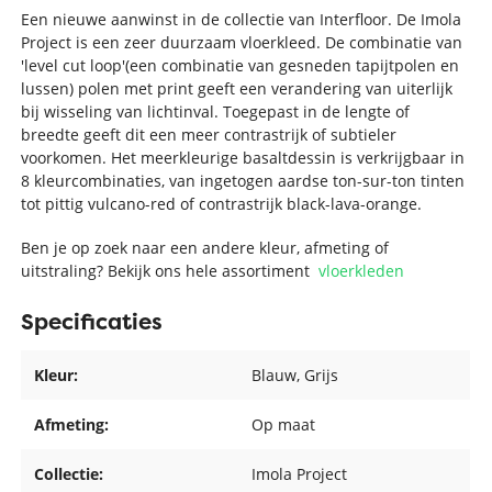
Een nieuwe aanwinst in de collectie van Interfloor. De Imola
Project is een zeer duurzaam vloerkleed. De combinatie van
'level cut loop'(een combinatie van gesneden tapijtpolen en
lussen) polen met print geeft een verandering van uiterlijk
bij wisseling van lichtinval. Toegepast in de lengte of
breedte geeft dit een meer contrastrijk of subtieler
voorkomen. Het meerkleurige basaltdessin is verkrijgbaar in
8 kleurcombinaties, van ingetogen aardse ton-sur-ton tinten
tot pittig vulcano-red of contrastrijk black-lava-orange.
Ben je op zoek naar een andere kleur, afmeting of
uitstraling? Bekijk ons hele assortiment
vloerkleden
Specificaties
Kleur:
Blauw
, Grijs
Afmeting:
Op maat
Collectie:
Imola Project