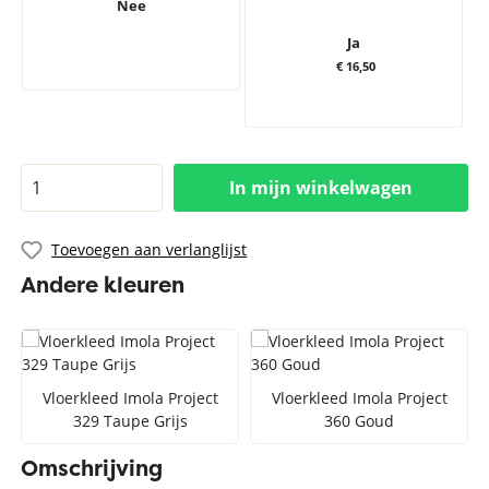
Nee
Ja
€ 16,50
In mijn winkelwagen
Toevoegen aan verlanglijst
Andere kleuren
Vloerkleed Imola Project
Vloerkleed Imola Project
329 Taupe Grijs
360 Goud
Omschrijving