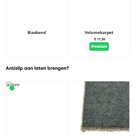
Biasband
Volumekarpet
€ 17,50
Premium
Antislip aan laten brengen?