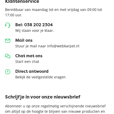
Klantenservice
Bereikbaar van maandag tot en met vrijdag van 09:00 tot
17:00 uur.
Bel: 038 202 2304
Wij staan voor je klaar.
Mail ons
Stuur je mail naar info@webkarpet.nl
Chat met ons
Start een chat
Direct antwoord
Bekijk de veelgestelde vragen
Schrijf je in voor onze nieuwsbrief
Abonneer u op onze regelmatig verschijnende nieuwsbrief
om altijd op de hoogte te blijven van nieuwe producten en