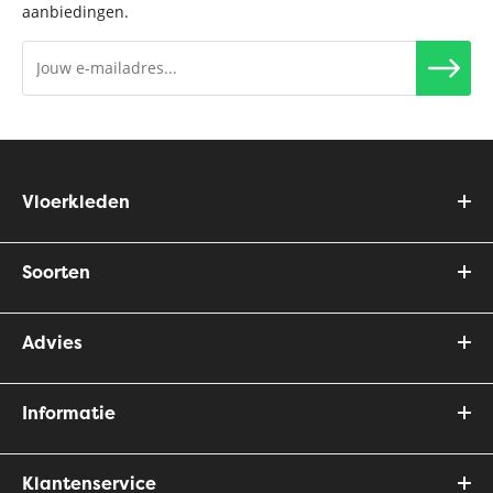
aanbiedingen.
Vloerkleden
Soorten
Advies
Informatie
Klantenservice