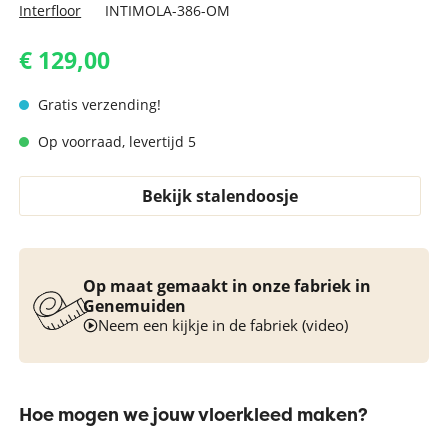
Interfloor
INTIMOLA-386-OM
€ 129,00
Gratis verzending!
Op voorraad, levertijd 5
Bekijk stalendoosje
Op maat gemaakt in onze fabriek in
Genemuiden
Neem een kijkje in de fabriek (video)
Hoe mogen we jouw vloerkleed maken?