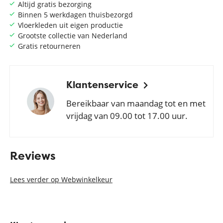
Altijd gratis bezorging
Binnen 5 werkdagen thuisbezorgd
Vloerkleden uit eigen productie
Grootste collectie van Nederland
Gratis retourneren
Klantenservice
Bereikbaar van maandag tot en met
vrijdag van 09.00 tot 17.00 uur.
Reviews
Lees verder op Webwinkelkeur