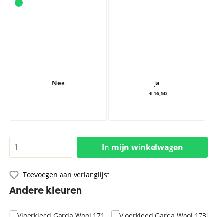
Nee
Ja
€ 16,50
In mijn winkelwagen
Toevoegen aan verlanglijst
Andere kleuren