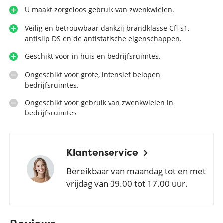
U maakt zorgeloos gebruik van zwenkwielen.
Veilig en betrouwbaar dankzij brandklasse Cfl-s1,
antislip DS en de antistatische eigenschappen.
Geschikt voor in huis en bedrijfsruimtes.
Ongeschikt voor grote, intensief belopen
bedrijfsruimtes.
Ongeschikt voor gebruik van zwenkwielen in
bedrijfsruimtes
Klantenservice
Bereikbaar van maandag tot en met
vrijdag van 09.00 tot 17.00 uur.