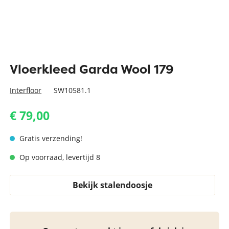
Vloerkleed Garda Wool 179
Interfloor
SW10581.1
€ 79,00
Gratis verzending!
Op voorraad, levertijd 8
Bekijk stalendoosje