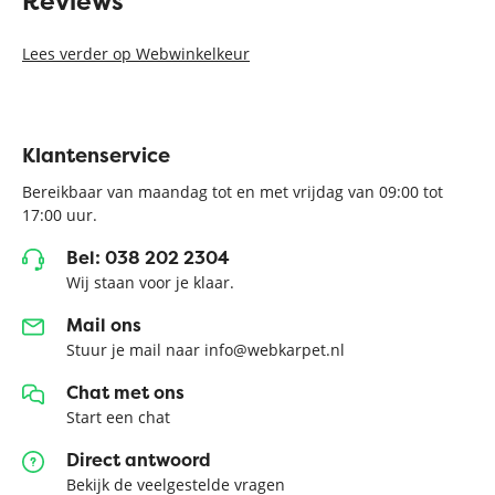
Reviews
Lees verder op Webwinkelkeur
Klantenservice
Bereikbaar van maandag tot en met vrijdag van 09:00 tot
17:00 uur.
Bel: 038 202 2304
Wij staan voor je klaar.
Mail ons
Stuur je mail naar info@webkarpet.nl
Chat met ons
Start een chat
Direct antwoord
Bekijk de veelgestelde vragen