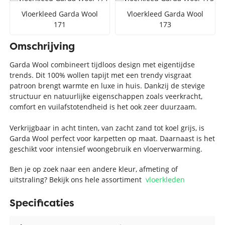
Vloerkleed Garda Wool
Vloerkleed Garda Wool
171
173
Omschrijving
Garda Wool combineert tijdloos design met eigentijdse
trends. Dit 100% wollen tapijt met een trendy visgraat
patroon brengt warmte en luxe in huis. Dankzij de stevige
structuur en natuurlijke eigenschappen zoals veerkracht,
comfort en vuilafstotendheid is het ook zeer duurzaam.
Verkrijgbaar in acht tinten, van zacht zand tot koel grijs, is
Garda Wool perfect voor karpetten op maat. Daarnaast is het
geschikt voor intensief woongebruik en vloerverwarming.
Ben je op zoek naar een andere kleur, afmeting of
uitstraling? Bekijk ons hele assortiment
vloerkleden
Specificaties