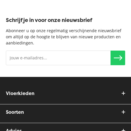
Schrijf je in voor onze nieuwsbrief
Abonneer u op onze regelmatig verschijnende nieuwsbrief
om altijd op de hoogte te blijven van nieuwe producten en
aanbiedingen.
Vloerkleden
Soorten
Advies