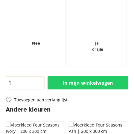
Nee
Ja
€ 16,50
In mijn winkelwagen
Toevoegen aan verlanglijst
Andere kleuren