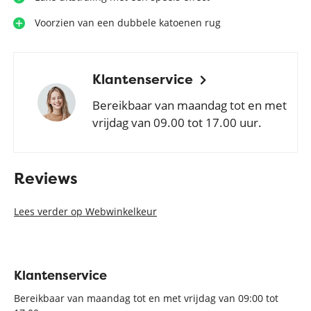
Voorzien van een dubbele katoenen rug
Klantenservice
Bereikbaar van maandag tot en met
vrijdag van 09.00 tot 17.00 uur.
Reviews
Lees verder op Webwinkelkeur
Klantenservice
Bereikbaar van maandag tot en met vrijdag van 09:00 tot