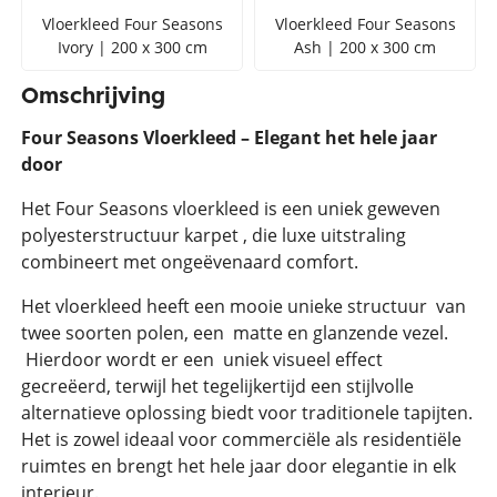
Vloerkleed Four Seasons
Vloerkleed Four Seasons
Ivory | 200 x 300 cm
Ash | 200 x 300 cm
Omschrijving
Four Seasons Vloerkleed – Elegant het hele jaar
door
Het Four Seasons vloerkleed is een uniek geweven
polyesterstructuur karpet , die luxe uitstraling
combineert met ongeëvenaard comfort.
Het vloerkleed heeft een mooie unieke structuur van
twee soorten polen, een matte en glanzende vezel.
Hierdoor wordt er een uniek visueel effect
gecreëerd, terwijl het tegelijkertijd een stijlvolle
alternatieve oplossing biedt voor traditionele tapijten.
Het is zowel ideaal voor commerciële als residentiële
ruimtes en brengt het hele jaar door elegantie in elk
interieur.