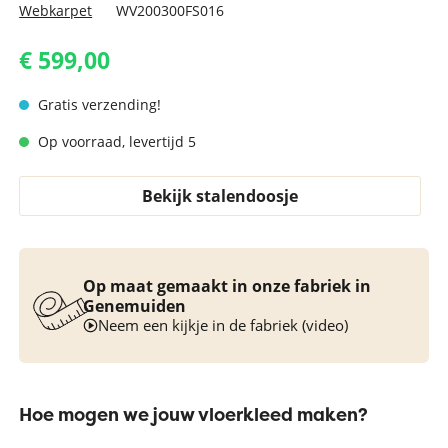
Webkarpet
WV200300FS016
€ 599,00
Gratis verzending!
Op voorraad, levertijd 5
Bekijk stalendoosje
Op maat gemaakt in onze fabriek in
Genemuiden
Neem een kijkje in de fabriek (video)
Hoe mogen we jouw vloerkleed maken?