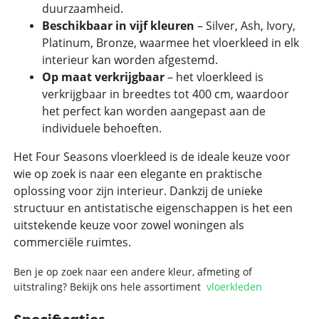
duurzaamheid.
Beschikbaar in vijf kleuren
– Silver, Ash, Ivory,
Platinum, Bronze, waarmee het vloerkleed in elk
interieur kan worden afgestemd.
Op maat verkrijgbaar
– het vloerkleed is
verkrijgbaar in breedtes tot 400 cm, waardoor
het perfect kan worden aangepast aan de
individuele behoeften.
Het Four Seasons vloerkleed is de ideale keuze voor
wie op zoek is naar een elegante en praktische
oplossing voor zijn interieur. Dankzij de unieke
structuur en antistatische eigenschappen is het een
uitstekende keuze voor zowel woningen als
commerciële ruimtes.
Ben je op zoek naar een andere kleur, afmeting of
uitstraling? Bekijk ons hele assortiment
vloerkleden