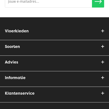
Vloerkleden
Soorten
Advies
Informatie
Klantenservice