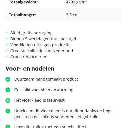
Totaalgewicht:
4700 gr/m²
Totaalhoogte:
3.5 cm
Altijd gratis bezorging
Binnen 5 werkdagen thuisbezorgd
Vloerkleden uit eigen productie
Grootste collectie van Nederland
Gratis retourneren
Voor- en nadelen
Duurzaam handgemaakt product
Geschikt voor vloerverwarming
Het vloerkleed is kleurvast
Uniek aan dit vloerkleed is dat dit ondanks de hoge
pool, toch geschikt is voor intensief gebruik
Luxe uitstraling met een speels effect