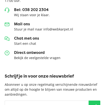
17:00 uur.
Bel: 038 202 2304
Wij staan voor je klaar.
Mail ons
Stuur je mail naar info@webkarpet.nl
Chat met ons
Start een chat
Direct antwoord
Bekijk de veelgestelde vragen
Schrijf je in voor onze nieuwsbrief
Abonneer u op onze regelmatig verschijnende nieuwsbrief
om altijd op de hoogte te blijven van nieuwe producten en
aanbiedingen.