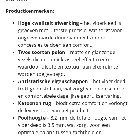
Productkenmerken:
Hoge kwaliteit afwerking
– het vloerkleed is
geweven met uiterste precisie, wat zorgt voor
ongeëvenaarde duurzaamheid zonder
concessies te doen aan comfort.
Twee soorten polen
– matte en glanzende
vezels die een uniek visueel effect creëren,
waardoor diepte en textuur aan elke ruimte
worden toegevoegd.
Antistatische eigenschappen
– het vloerkleed
trekt geen stof aan, wat zorgt voor een schone
en comfortabele dagelijkse gebruikservaring.
Katoenen rug
– biedt extra comfort en verlengt
de levensduur van het product.
Poolhoogte
– 3,2 mm, de totale hoogte van het
vloerkleed is 3,5 mm, wat zorgt voor een
optimale balans tussen zachtheid en