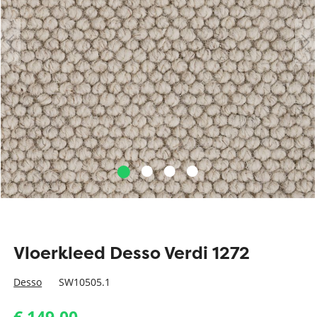
Vloerkleed Desso Verdi 1272
Desso
SW10505.1