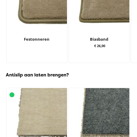
Festonneren
Biasband
€ 26,00
Antislip aan laten brengen?