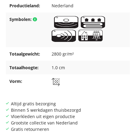
Productieland:
Nederland
Symbolen:
Totaalgewicht:
2800 gr/m²
Totaalhoogte:
1.0 cm
Vorm:
Altijd gratis bezorging
Binnen 5 werkdagen thuisbezorgd
Vloerkleden uit eigen productie
Grootste collectie van Nederland
Gratis retourneren