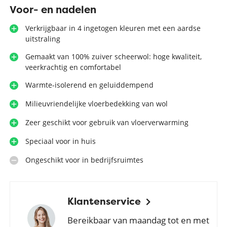
Voor- en nadelen
Verkrijgbaar in 4 ingetogen kleuren met een aardse
uitstraling
Gemaakt van 100% zuiver scheerwol: hoge kwaliteit,
veerkrachtig en comfortabel
Warmte-isolerend en geluiddempend
Milieuvriendelijke vloerbedekking van wol
Zeer geschikt voor gebruik van vloerverwarming
Speciaal voor in huis
Ongeschikt voor in bedrijfsruimtes
Klantenservice
Bereikbaar van maandag tot en met