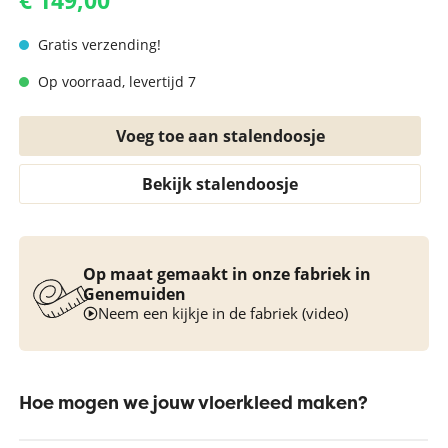
€ 149,00
Gratis verzending!
Op voorraad, levertijd 7
Voeg toe aan stalendoosje
Bekijk stalendoosje
Op maat gemaakt in onze fabriek in
Genemuiden
Neem een kijkje in de fabriek (video)
Hoe mogen we jouw vloerkleed maken?