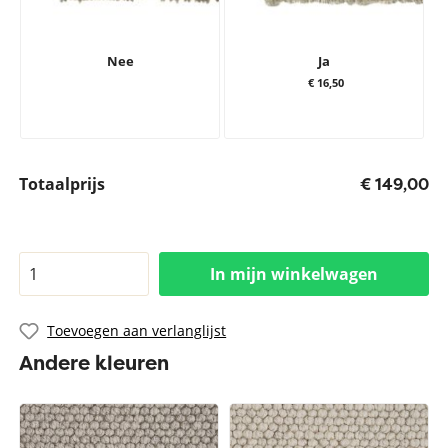
Nee
Ja
€ 16,50
Totaalprijs
€ 149,00
In mijn winkelwagen
Toevoegen aan verlanglijst
Andere kleuren