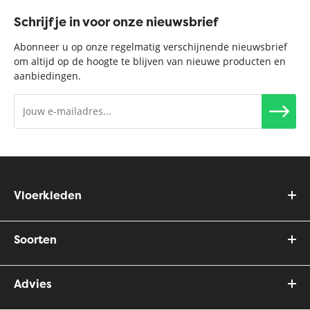
Schrijf je in voor onze nieuwsbrief
Abonneer u op onze regelmatig verschijnende nieuwsbrief
om altijd op de hoogte te blijven van nieuwe producten en
aanbiedingen.
Vloerkleden
Soorten
Advies