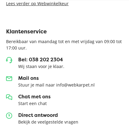
Lees verder op Webwinkelkeur
Klantenservice
Bereikbaar van maandag tot en met vrijdag van 09:00 tot
17:00 uur.
Bel: 038 202 2304
Wij staan voor je klaar.
Mail ons
Stuur je mail naar info@webkarpet.nl
Chat met ons
Start een chat
Direct antwoord
Bekijk de veelgestelde vragen