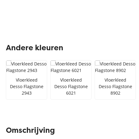
Andere kleuren
Vloerkleed
Vloerkleed
Vloerkleed
Desso Flagstone
Desso Flagstone
Desso Flagstone
2943
6021
8902
Omschrijving