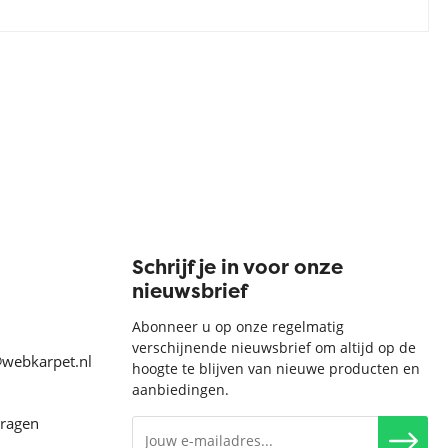
Schrijf je in voor onze
nieuwsbrief
Abonneer u op onze regelmatig
verschijnende nieuwsbrief om altijd op de
@webkarpet.nl
hoogte te blijven van nieuwe producten en
aanbiedingen.
vragen