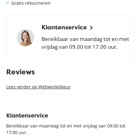
Gratis retourneren
Klantenservice
Bereikbaar van maandag tot en met
vrijdag van 09.00 tot 17.00 uur.
Reviews
Lees verder op Webwinkelkeur
Klantenservice
Bereikbaar van maandag tot en met vrijdag van 09:00 tot
17:00 uur.