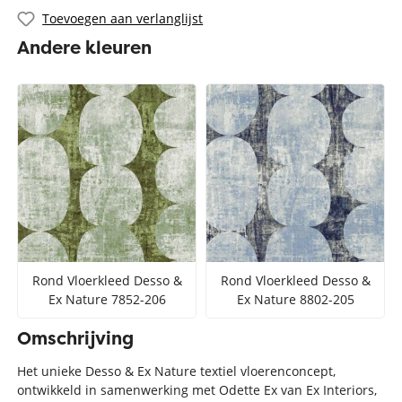
Toevoegen aan verlanglijst
Andere kleuren
Rond Vloerkleed Desso &
Rond Vloerkleed Desso &
Ex Nature 7852-206
Ex Nature 8802-205
Omschrijving
Het unieke Desso & Ex Nature textiel vloerenconcept,
ontwikkeld in samenwerking met Odette Ex van Ex Interiors,