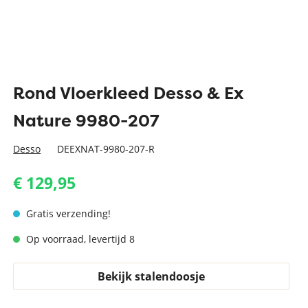
Rond Vloerkleed Desso & Ex
Nature 9980-207
Desso
DEEXNAT-9980-207-R
€ 129,95
Gratis verzending!
Op voorraad, levertijd 8
Bekijk stalendoosje