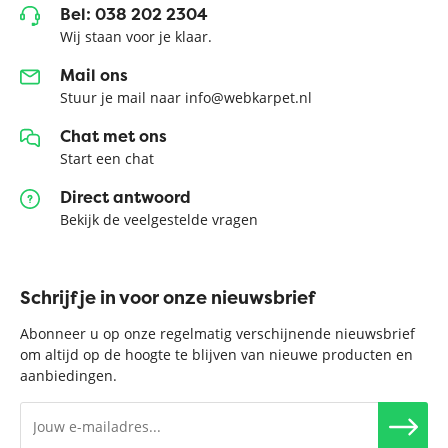
Bel: 038 202 2304
Wij staan voor je klaar.
Mail ons
Stuur je mail naar info@webkarpet.nl
Chat met ons
Start een chat
Direct antwoord
Bekijk de veelgestelde vragen
Schrijf je in voor onze nieuwsbrief
Abonneer u op onze regelmatig verschijnende nieuwsbrief
om altijd op de hoogte te blijven van nieuwe producten en
aanbiedingen.