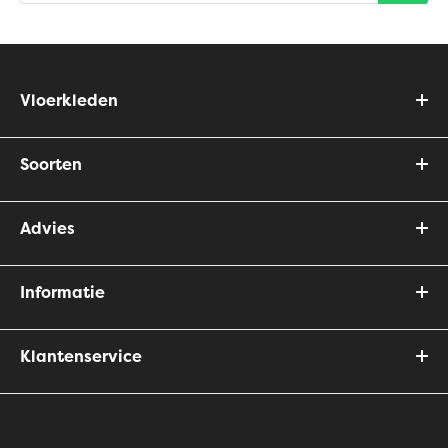
Vloerkleden
Soorten
Advies
Informatie
Klantenservice