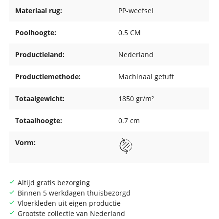
Materiaal rug:
PP-weefsel
Poolhoogte:
0.5 CM
Productieland:
Nederland
Productiemethode:
Machinaal getuft
Totaalgewicht:
1850 gr/m²
Totaalhoogte:
0.7 cm
Vorm:
Altijd gratis bezorging
Binnen 5 werkdagen thuisbezorgd
Vloerkleden uit eigen productie
Grootste collectie van Nederland