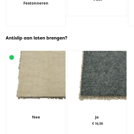
Festonneren
Antislip aan laten brengen?
Nee
Ja
€ 16,50