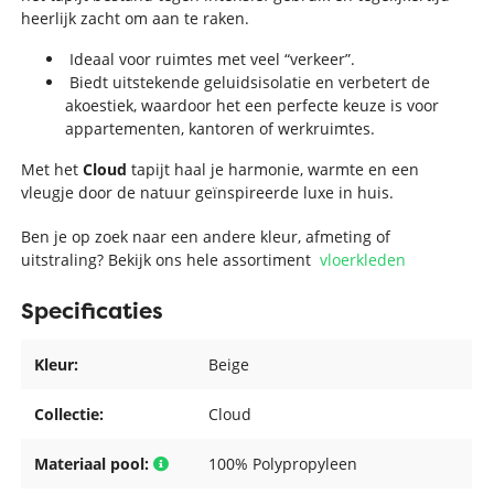
heerlijk zacht om aan te raken.
Ideaal voor ruimtes met veel “verkeer”.
Biedt uitstekende geluidsisolatie en verbetert de
akoestiek, waardoor het een perfecte keuze is voor
appartementen, kantoren of werkruimtes.
Met het
Cloud
tapijt haal je harmonie, warmte en een
vleugje door de natuur geïnspireerde luxe in huis.
Ben je op zoek naar een andere kleur, afmeting of
uitstraling? Bekijk ons hele assortiment
vloerkleden
Specificaties
Kleur:
Beige
Collectie:
Cloud
Materiaal pool:
100% Polypropyleen