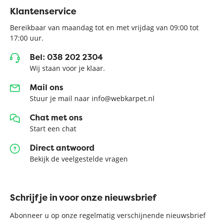
Klantenservice
Bereikbaar van maandag tot en met vrijdag van 09:00 tot
17:00 uur.
Bel: 038 202 2304
Wij staan voor je klaar.
Mail ons
Stuur je mail naar info@webkarpet.nl
Chat met ons
Start een chat
Direct antwoord
Bekijk de veelgestelde vragen
Schrijf je in voor onze nieuwsbrief
Abonneer u op onze regelmatig verschijnende nieuwsbrief