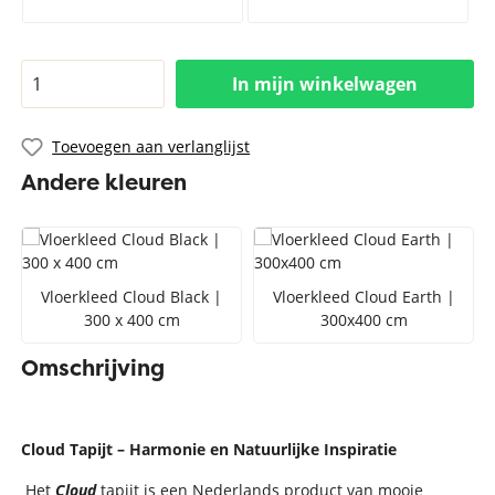
In mijn winkelwagen
Toevoegen aan verlanglijst
Andere kleuren
Vloerkleed Cloud Black |
Vloerkleed Cloud Earth |
300 x 400 cm
300x400 cm
Omschrijving
Cloud Tapijt – Harmonie en Natuurlijke Inspiratie
Het
Cloud
tapijt is een Nederlands product van mooie