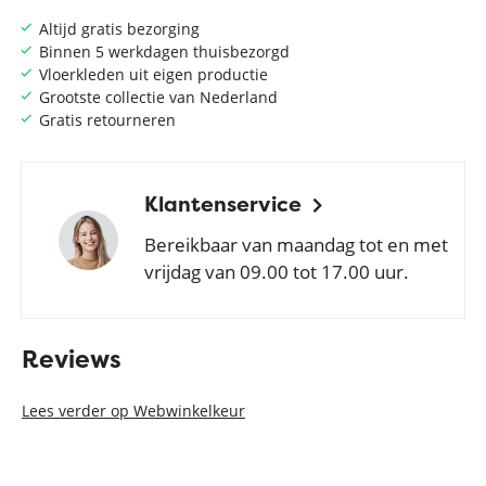
Altijd gratis bezorging
Binnen 5 werkdagen thuisbezorgd
Vloerkleden uit eigen productie
Grootste collectie van Nederland
Gratis retourneren
Klantenservice
Bereikbaar van maandag tot en met
vrijdag van 09.00 tot 17.00 uur.
Reviews
Lees verder op Webwinkelkeur