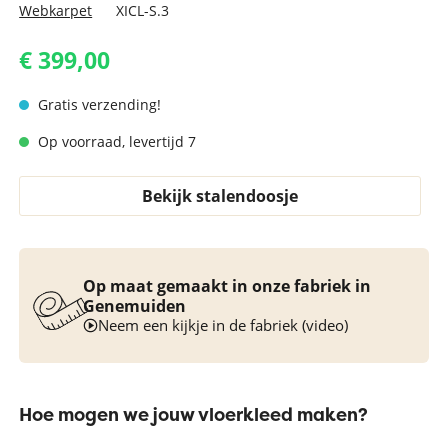
Webkarpet
XICL-S.3
€ 399,00
Gratis verzending!
Op voorraad, levertijd 7
Bekijk stalendoosje
Op maat gemaakt in onze fabriek in
Genemuiden
Neem een kijkje in de fabriek (video)
Hoe mogen we jouw vloerkleed maken?