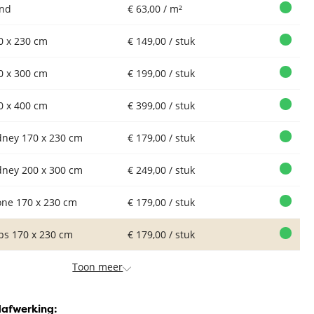
nd
€ 63,00 / m²
0 x 230 cm
€ 149,00 / stuk
0 x 300 cm
€ 199,00 / stuk
0 x 400 cm
€ 399,00 / stuk
dney 170 x 230 cm
€ 179,00 / stuk
dney 200 x 300 cm
€ 249,00 / stuk
one 170 x 230 cm
€ 179,00 / stuk
ips 170 x 230 cm
€ 179,00 / stuk
Toon meer
dafwerking: