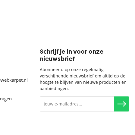
Schrijf je in voor onze
nieuwsbrief
Abonneer u op onze regelmatig
verschijnende nieuwsbrief om altijd op de
@webkarpet.nl
hoogte te blijven van nieuwe producten en
aanbiedingen.
vragen