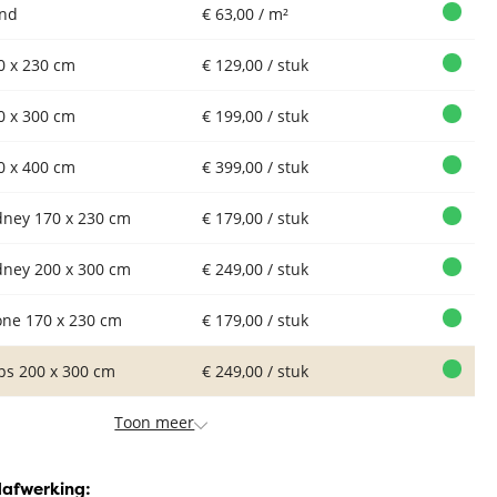
nd
€ 63,00 / m²
0 x 230 cm
€ 129,00 / stuk
0 x 300 cm
€ 199,00 / stuk
0 x 400 cm
€ 399,00 / stuk
dney 170 x 230 cm
€ 179,00 / stuk
dney 200 x 300 cm
€ 249,00 / stuk
one 170 x 230 cm
€ 179,00 / stuk
ips 200 x 300 cm
€ 249,00 / stuk
Toon meer
dafwerking: