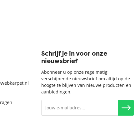
Schrijf je in voor onze
nieuwsbrief
Abonneer u op onze regelmatig
verschijnende nieuwsbrief om altijd op de
@webkarpet.nl
hoogte te blijven van nieuwe producten en
aanbiedingen.
vragen