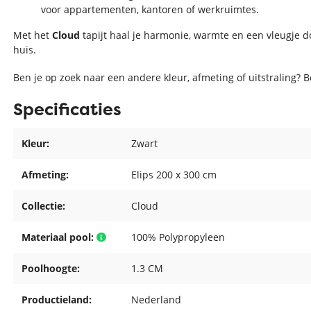
voor appartementen, kantoren of werkruimtes.
Met het
Cloud
tapijt haal je harmonie, warmte en een vleugje d
huis.
Ben je op zoek naar een andere kleur, afmeting of uitstraling? 
Specificaties
Kleur:
Zwart
Afmeting:
Elips 200 x 300 cm
Collectie:
Cloud
Materiaal pool:
100% Polypropyleen
Poolhoogte:
1.3 CM
Productieland:
Nederland