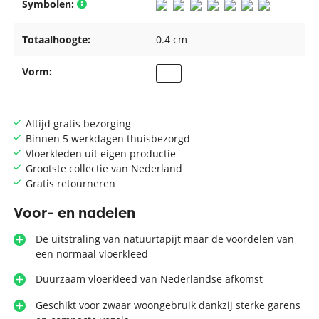
Symbolen:
Totaalhoogte:
0.4 cm
Vorm:
Altijd gratis bezorging
Binnen 5 werkdagen thuisbezorgd
Vloerkleden uit eigen productie
Grootste collectie van Nederland
Gratis retourneren
Voor- en nadelen
De uitstraling van natuurtapijt maar de voordelen van
een normaal vloerkleed
Duurzaam vloerkleed van Nederlandse afkomst
Geschikt voor zwaar woongebruik dankzij sterke garens