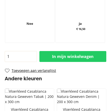
Nee
Ja
€ 16,50
In mijn winkelwagen
Toevoegen aan verlanglijst
Andere kleuren
Vloerkleed Casablanca
Vloerkleed Casablanca