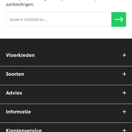
aanbiedingen.
Vloerkleden
Soorten
Advies
Informatie
Klantenservice