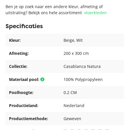
Ben je op zoek naar een andere kleur, afmeting of
uitstraling? Bekijk ons hele assortiment
vloerkleden
Specificaties
Kleur:
Beige
, Wit
Afmeting:
200 x 300 cm
Collectie:
Casablanca Natura
Materiaal pool:
100% Polypropyleen
Poolhoogte:
0.2 CM
Productieland:
Nederland
Productiemethode:
Geweven