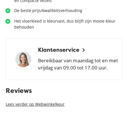
en compacte vezels
De beste prijs/kwaliteitsverhouding
Het vloerkleed is kleurvast, dus blijft zijn mooie kleur
behouden
Klantenservice
Bereikbaar van maandag tot en met
vrijdag van 09.00 tot 17.00 uur.
Reviews
Lees verder op Webwinkelkeur