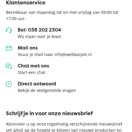
Klantenservice
Bereikbaar van maandag tot en met vrijdag van 09:00 tot
17:00 uur.
Bel: 038 202 2304
Wij staan voor je klaar.
Mail ons
Stuur je mail naar info@webkarpet.nl
Chat met ons
Start een chat
Direct antwoord
Bekijk de veelgestelde vragen
Schrijf je in voor onze nieuwsbrief
Abonneer u op onze regelmatig verschijnende nieuwsbrief
om altijd op de hoogte te blijven van nieuwe producten en