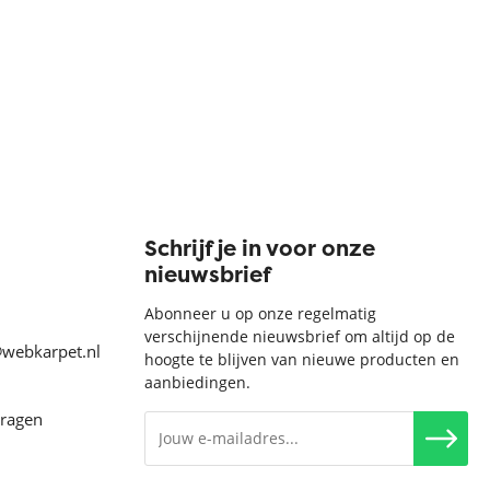
Schrijf je in voor onze
nieuwsbrief
Abonneer u op onze regelmatig
verschijnende nieuwsbrief om altijd op de
@webkarpet.nl
hoogte te blijven van nieuwe producten en
aanbiedingen.
vragen