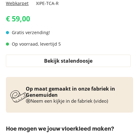
Webkarpet
XIPE-TCA-R
€ 59,00
Gratis verzending!
Op voorraad, levertijd 5
Bekijk stalendoosje
Op maat gemaakt in onze fabriek in
Genemuiden
Neem een kijkje in de fabriek (video)
Hoe mogen we jouw vloerkleed maken?