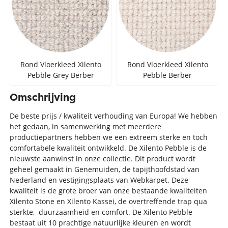
Rond Vloerkleed Xilento
Rond Vloerkleed Xilento
Pebble Grey Berber
Pebble Berber
Omschrijving
De beste prijs / kwaliteit verhouding van Europa! We hebben
het gedaan, in samenwerking met meerdere
productiepartners hebben we een extreem sterke en toch
comfortabele kwaliteit ontwikkeld. De Xilento Pebble is de
nieuwste aanwinst in onze collectie. Dit product wordt
geheel gemaakt in Genemuiden, de tapijthoofdstad van
Nederland en vestigingsplaats van Webkarpet. Deze
kwaliteit is de grote broer van onze bestaande kwaliteiten
Xilento Stone en Xilento Kassei, de overtreffende trap qua
sterkte, duurzaamheid en comfort. De Xilento Pebble
bestaat uit 10 prachtige natuurlijke kleuren en wordt