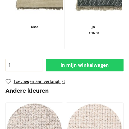
Nee
Ja
€ 16,50
In mijn winkelwagen
Toevoegen aan verlanglijst
Andere kleuren