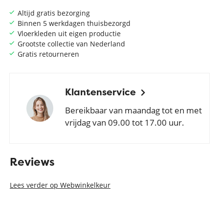
Altijd gratis bezorging
Binnen 5 werkdagen thuisbezorgd
Vloerkleden uit eigen productie
Grootste collectie van Nederland
Gratis retourneren
Klantenservice
Bereikbaar van maandag tot en met
vrijdag van 09.00 tot 17.00 uur.
Reviews
Lees verder op Webwinkelkeur