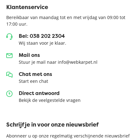
Klantenservice
Bereikbaar van maandag tot en met vrijdag van 09:00 tot
17:00 uur.
Bel: 038 202 2304
Wij staan voor je klaar.
Mail ons
Stuur je mail naar info@webkarpet.nl
Chat met ons
Start een chat
Direct antwoord
Bekijk de veelgestelde vragen
Schrijf je in voor onze nieuwsbrief
Abonneer u op onze regelmatig verschijnende nieuwsbrief