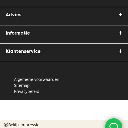
Advies
Informatie
Klantenservice
Algemene voorwaarden
Sitemap
Privacybeleid
Bekijk impressie