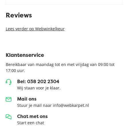
Reviews
Lees verder op Webwinkelkeur
Klantenservice
Bereikbaar van maandag tot en met vrijdag van 09:00 tot
17:00 uur.
Bel: 038 202 2304
Wij staan voor je klaar.
Mail ons
Stuur je mail naar info@webkarpet.nl
Chat met ons
Start een chat