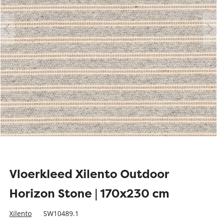
Vloerkleed Xilento Outdoor
Horizon Stone | 170x230 cm
Xilento
SW10489.1