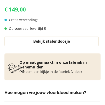
€ 149,00
Gratis verzending!
Op voorraad, levertijd 5
Bekijk stalendoosje
Op maat gemaakt in onze fabriek in
Genemuiden
Neem een kijkje in de fabriek (video)
Hoe mogen we jouw vloerkleed maken?