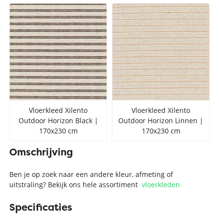
Vloerkleed Xilento
Vloerkleed Xilento
Outdoor Horizon Black |
Outdoor Horizon Linnen |
170x230 cm
170x230 cm
Omschrijving
Ben je op zoek naar een andere kleur, afmeting of
uitstraling? Bekijk ons hele assortiment
vloerkleden
Specificaties