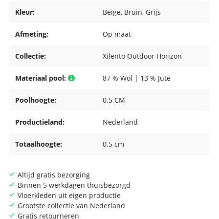
Kleur:
Beige
, Bruin
, Grijs
Afmeting:
Op maat
Collectie:
Xilento Outdoor Horizon
Materiaal pool:
87 % Wol | 13 % Jute
Poolhoogte:
0.5 CM
Productieland:
Nederland
Totaalhoogte:
0.5 cm
Altijd gratis bezorging
Binnen 5 werkdagen thuisbezorgd
Vloerkleden uit eigen productie
Grootste collectie van Nederland
Gratis retourneren