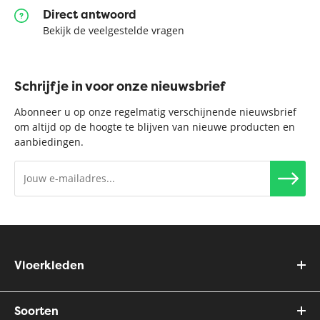
Direct antwoord
Bekijk de veelgestelde vragen
Schrijf je in voor onze nieuwsbrief
Abonneer u op onze regelmatig verschijnende nieuwsbrief
om altijd op de hoogte te blijven van nieuwe producten en
aanbiedingen.
Vloerkleden
Soorten