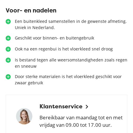
Voor- en nadelen
Een buitenkleed samenstellen in de gewenste afmeting.
Uniek in Nederland.
Geschikt voor binnen- en buitengebruik
Ook na een regenbui is het vloerkleed snel droog
Is bestand tegen alle weersomstandigheden zoals regen
en sneeuw
Door sterke materialen is het vloerkleed geschikt voor
zwaar gebruik
Klantenservice
Bereikbaar van maandag tot en met
vrijdag van 09.00 tot 17.00 uur.