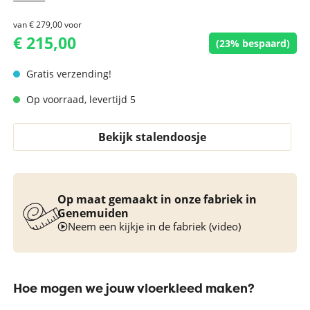
van
€ 279,00
voor
€ 215,00
(23% bespaard)
Gratis verzending!
Op voorraad, levertijd 5
Bekijk stalendoosje
Op maat gemaakt in onze fabriek in
Genemuiden
Neem een kijkje in de fabriek (video)
Hoe mogen we jouw vloerkleed maken?