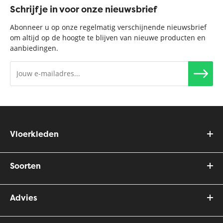
Schrijf je in voor onze nieuwsbrief
Abonneer u op onze regelmatig verschijnende nieuwsbrief
om altijd op de hoogte te blijven van nieuwe producten en
aanbiedingen.
Vloerkleden
Soorten
Advies