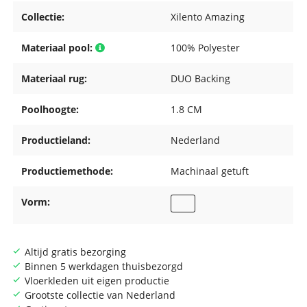
Collectie:
Xilento Amazing
Materiaal pool:
100% Polyester
Materiaal rug:
DUO Backing
Poolhoogte:
1.8 CM
Productieland:
Nederland
Productiemethode:
Machinaal getuft
Vorm:
Altijd gratis bezorging
Binnen 5 werkdagen thuisbezorgd
Vloerkleden uit eigen productie
Grootste collectie van Nederland