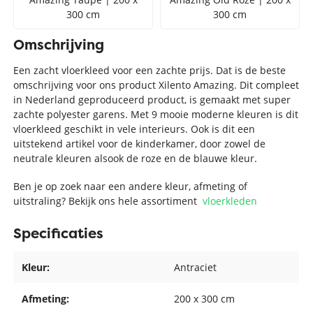
300 cm
300 cm
Omschrijving
Een zacht vloerkleed voor een zachte prijs. Dat is de beste
omschrijving voor ons product Xilento Amazing. Dit compleet
in Nederland geproduceerd product, is gemaakt met super
zachte polyester garens. Met 9 mooie moderne kleuren is dit
vloerkleed geschikt in vele interieurs. Ook is dit een
uitstekend artikel voor de kinderkamer, door zowel de
neutrale kleuren alsook de roze en de blauwe kleur.
Ben je op zoek naar een andere kleur, afmeting of
uitstraling? Bekijk ons hele assortiment
vloerkleden
Specificaties
Kleur:
Antraciet
Afmeting:
200 x 300 cm