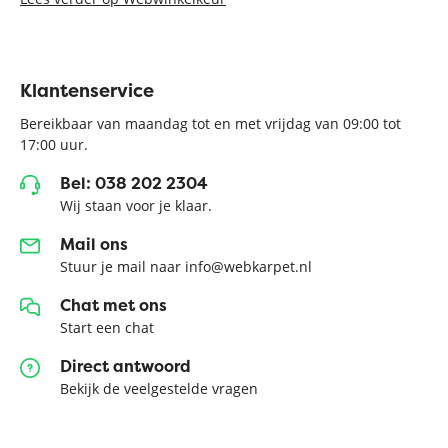
Klantenservice
Bereikbaar van maandag tot en met vrijdag van 09:00 tot
17:00 uur.
Bel: 038 202 2304
Wij staan voor je klaar.
Mail ons
Stuur je mail naar info@webkarpet.nl
Chat met ons
Start een chat
Direct antwoord
Bekijk de veelgestelde vragen