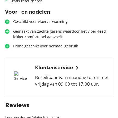
Gratis retourneren
Voor- en nadelen
Geschikt voor vloerverwarming
Gemaakt van zachte garens waardoor het vloerkleed
lekker comfortabel aanvoelt
Prima geschikt voor normaal gebruik
Klantenservice
Bereikbaar van maandag tot en met
vrijdag van 09.00 tot 17.00 uur.
Reviews
Lees verder op Webwinkelkeur