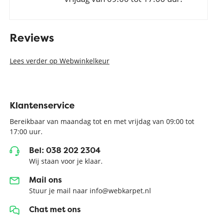
Reviews
Lees verder op Webwinkelkeur
Klantenservice
Bereikbaar van maandag tot en met vrijdag van 09:00 tot
17:00 uur.
Bel: 038 202 2304
Wij staan voor je klaar.
Mail ons
Stuur je mail naar info@webkarpet.nl
Chat met ons