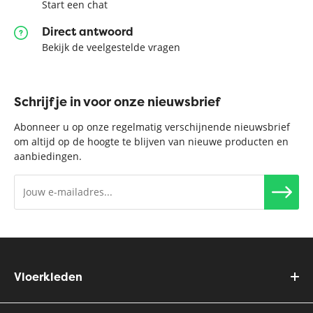
Start een chat
Direct antwoord
Bekijk de veelgestelde vragen
Schrijf je in voor onze nieuwsbrief
Abonneer u op onze regelmatig verschijnende nieuwsbrief
om altijd op de hoogte te blijven van nieuwe producten en
aanbiedingen.
Vloerkleden