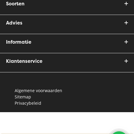
Soorten
Advies
Informatie
Klantenservice
Algemene voorwaarden
Sitemap
Privacybeleid