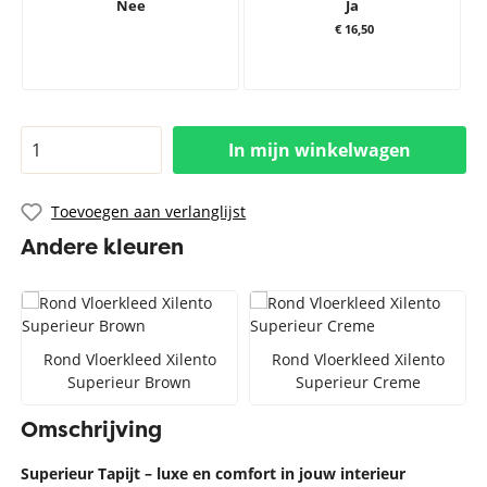
Nee
Ja
€ 16,50
In mijn winkelwagen
Toevoegen aan verlanglijst
Andere kleuren
Rond Vloerkleed Xilento
Rond Vloerkleed Xilento
Superieur Brown
Superieur Creme
Omschrijving
Superieur Tapijt – luxe en comfort in jouw interieur