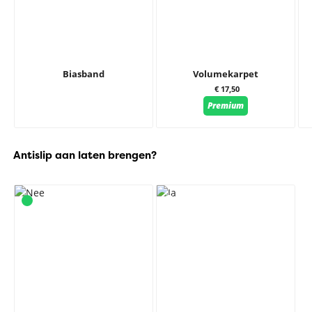
Biasband
Volumekarpet
€ 17,50
Premium
Antislip aan laten brengen?