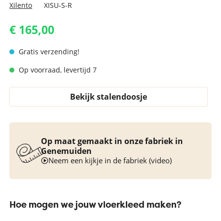
Xilento
XISU-S-R
€ 165,00
Gratis verzending!
Op voorraad, levertijd 7
Bekijk stalendoosje
Op maat gemaakt in onze fabriek in
Genemuiden
Neem een kijkje in de fabriek (video)
Hoe mogen we jouw vloerkleed maken?