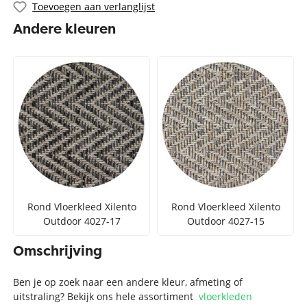
Toevoegen aan verlanglijst
Andere kleuren
Rond Vloerkleed Xilento
Rond Vloerkleed Xilento
Outdoor 4027-17
Outdoor 4027-15
Omschrijving
Ben je op zoek naar een andere kleur, afmeting of
uitstraling? Bekijk ons hele assortiment
vloerkleden