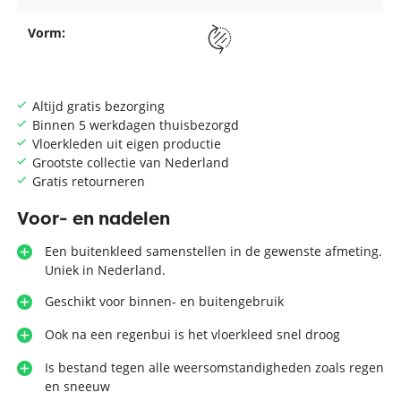
Vorm:
Altijd gratis bezorging
Binnen 5 werkdagen thuisbezorgd
Vloerkleden uit eigen productie
Grootste collectie van Nederland
Gratis retourneren
Voor- en nadelen
Een buitenkleed samenstellen in de gewenste afmeting.
Uniek in Nederland.
Geschikt voor binnen- en buitengebruik
Ook na een regenbui is het vloerkleed snel droog
Is bestand tegen alle weersomstandigheden zoals regen
en sneeuw