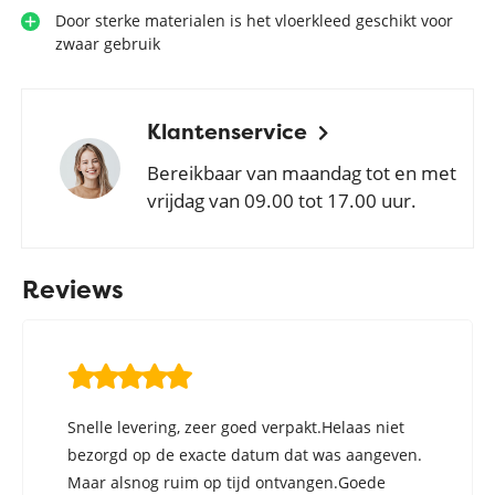
Door sterke materialen is het vloerkleed geschikt voor
zwaar gebruik
Klantenservice
Bereikbaar van maandag tot en met
vrijdag van 09.00 tot 17.00 uur.
Reviews
Snelle levering, zeer goed verpakt.Helaas niet
bezorgd op de exacte datum dat was aangeven.
Maar alsnog ruim op tijd ontvangen.Goede