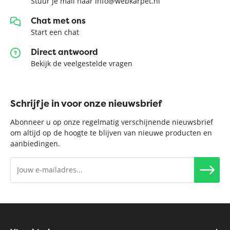
Stuur je mail naar info@webkarpet.nl
Chat met ons
Start een chat
Direct antwoord
Bekijk de veelgestelde vragen
Schrijf je in voor onze nieuwsbrief
Abonneer u op onze regelmatig verschijnende nieuwsbrief
om altijd op de hoogte te blijven van nieuwe producten en
aanbiedingen.