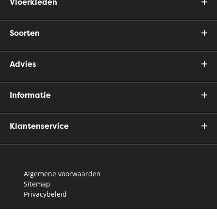
Vloerkleden
Soorten
Advies
Informatie
Klantenservice
Algemene voorwaarden
Sitemap
Privacybeleid