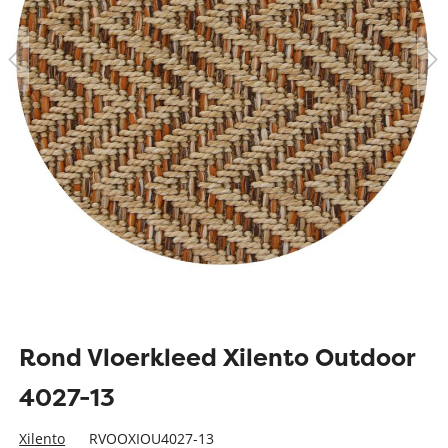
Rond Vloerkleed Xilento Outdoor
4027-13
Xilento
RVOOXIOU4027-13