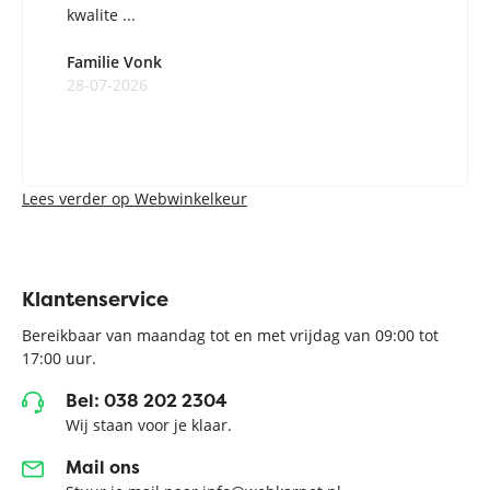
kwalite ...
Familie Vonk
28-07-2026
Lees verder op Webwinkelkeur
Klantenservice
Bereikbaar van maandag tot en met vrijdag van 09:00 tot
17:00 uur.
Bel: 038 202 2304
Wij staan voor je klaar.
Mail ons