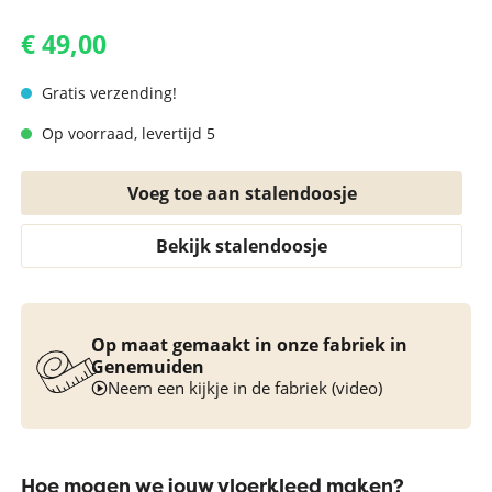
€ 49,00
Gratis verzending!
Op voorraad, levertijd 5
Voeg toe aan stalendoosje
Bekijk stalendoosje
Op maat gemaakt in onze fabriek in
Genemuiden
Neem een kijkje in de fabriek (video)
Hoe mogen we jouw vloerkleed maken?