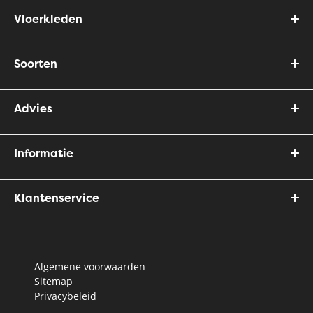
Vloerkleden
Soorten
Advies
Informatie
Klantenservice
Algemene voorwaarden
Sitemap
Privacybeleid