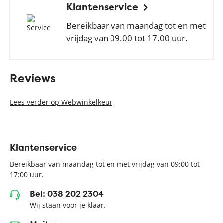
Klantenservice
Bereikbaar van maandag tot en met
vrijdag van 09.00 tot 17.00 uur.
Reviews
Lees verder op Webwinkelkeur
Klantenservice
Bereikbaar van maandag tot en met vrijdag van 09:00 tot
17:00 uur.
Bel: 038 202 2304
Wij staan voor je klaar.