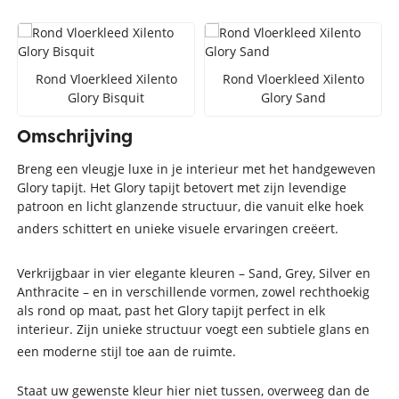
Rond Vloerkleed Xilento
Rond Vloerkleed Xilento
Glory Bisquit
Glory Sand
Omschrijving
Breng een vleugje luxe in je interieur met het handgeweven
Glory tapijt. Het Glory tapijt betovert met zijn levendige
patroon en licht glanzende structuur, die vanuit elke hoek
anders schittert en unieke visuele ervaringen creëert.
Verkrijgbaar in vier elegante kleuren – Sand, Grey, Silver en
Anthracite – en in verschillende vormen, zowel rechthoekig
als rond op maat, past het Glory tapijt perfect in elk
interieur. Zijn unieke structuur voegt een subtiele glans en
een moderne stijl toe aan de ruimte.
Staat uw gewenste kleur hier niet tussen, overweeg dan de