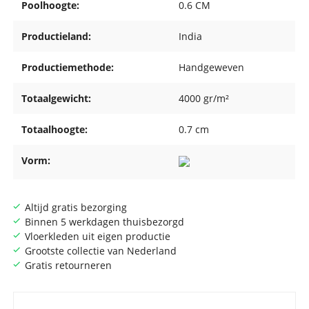
Poolhoogte:
0.6 CM
Productieland:
India
Productiemethode:
Handgeweven
Totaalgewicht:
4000 gr/m²
Totaalhoogte:
0.7 cm
Vorm:
Altijd gratis bezorging
Binnen 5 werkdagen thuisbezorgd
Vloerkleden uit eigen productie
Grootste collectie van Nederland
Gratis retourneren