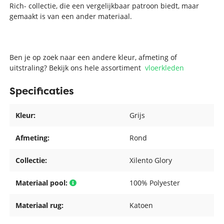
Rich- collectie, die een vergelijkbaar patroon biedt, maar
gemaakt is van een ander materiaal.
Ben je op zoek naar een andere kleur, afmeting of
uitstraling? Bekijk ons hele assortiment
vloerkleden
Specificaties
Kleur:
Grijs
Afmeting:
Rond
Collectie:
Xilento Glory
Materiaal pool:
100% Polyester
Materiaal rug:
Katoen