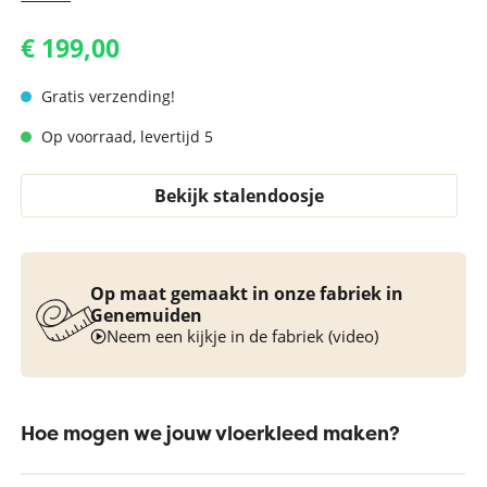
€ 199,00
Gratis verzending!
Op voorraad, levertijd 5
Bekijk stalendoosje
Op maat gemaakt in onze fabriek in
Genemuiden
Neem een kijkje in de fabriek (video)
Hoe mogen we jouw vloerkleed maken?