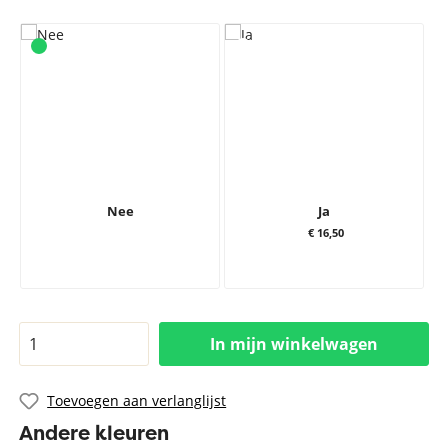
Nee
Ja
€ 16,50
In mijn winkelwagen
Toevoegen aan verlanglijst
Andere kleuren