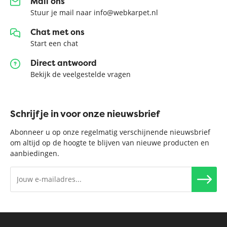
Mail ons
Stuur je mail naar info@webkarpet.nl
Chat met ons
Start een chat
Direct antwoord
Bekijk de veelgestelde vragen
Schrijf je in voor onze nieuwsbrief
Abonneer u op onze regelmatig verschijnende nieuwsbrief
om altijd op de hoogte te blijven van nieuwe producten en
aanbiedingen.