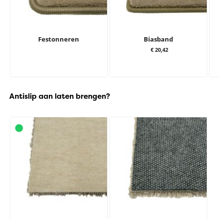
Festonneren
Biasband
€ 20,42
Antislip aan laten brengen?