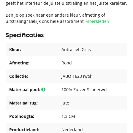
geeft het interieur de juiste uitstraling en het juiste karakter.
Ben je op zoek naar een andere kleur, afmeting of
uitstraling? Bekijk ons hele assortiment
vloerkleden
Specificaties
Kleur:
Antraciet
, Grijs
Afmeting:
Rond
Collectie:
JABO 1623 (wol)
Materiaal pool:
100% Zuiver Scheerwol
Materiaal rug:
Jute
Poolhoogte:
1.3 CM
Productieland:
Nederland