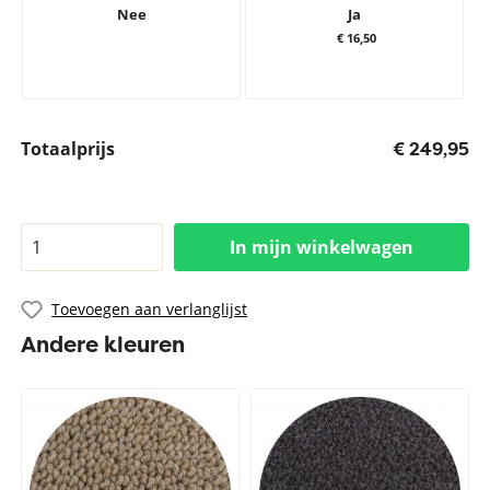
Nee
Ja
€ 16,50
Totaalprijs
€ 249,95
In mijn winkelwagen
Toevoegen aan verlanglijst
Andere kleuren