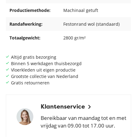
Productiemethode:
Machinaal getuft
Randafwerking:
Festonrand wol (standaard)
Totaalgewicht:
2800 gr/m²
Altijd gratis bezorging
Binnen 5 werkdagen thuisbezorgd
Vloerkleden uit eigen productie
Grootste collectie van Nederland
Gratis retourneren
Klantenservice
Bereikbaar van maandag tot en met
vrijdag van 09.00 tot 17.00 uur.