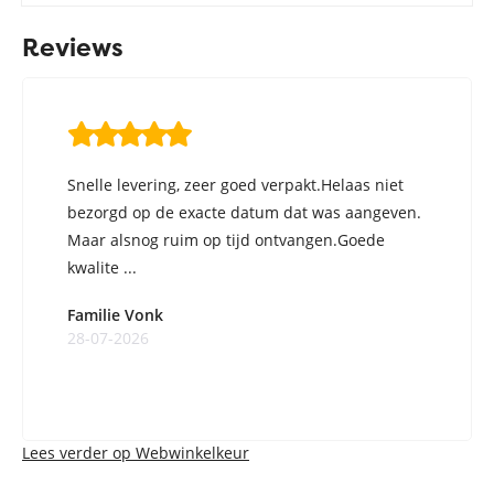
Reviews
Snelle levering, zeer goed verpakt.Helaas niet
bezorgd op de exacte datum dat was aangeven.
Maar alsnog ruim op tijd ontvangen.Goede
kwalite ...
Familie Vonk
28-07-2026
Lees verder op Webwinkelkeur