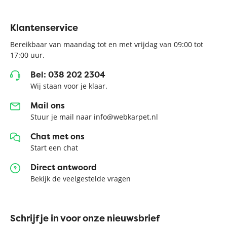
Klantenservice
Bereikbaar van maandag tot en met vrijdag van 09:00 tot
17:00 uur.
Bel: 038 202 2304
Wij staan voor je klaar.
Mail ons
Stuur je mail naar info@webkarpet.nl
Chat met ons
Start een chat
Direct antwoord
Bekijk de veelgestelde vragen
Schrijf je in voor onze nieuwsbrief