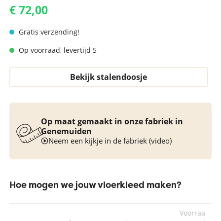
€ 72,00
Gratis verzending!
Op voorraad, levertijd 5
Bekijk stalendoosje
Op maat gemaakt in onze fabriek in
Genemuiden
Neem een kijkje in de fabriek (video)
Hoe mogen we jouw vloerkleed maken?
Voorraa