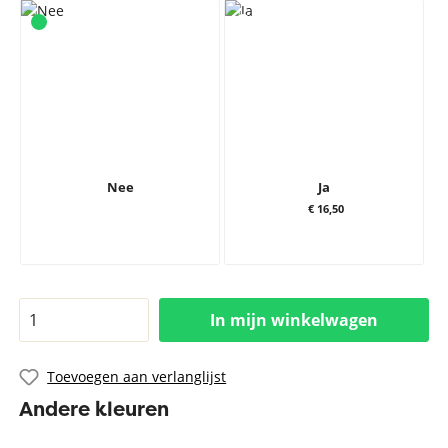
Nee
Ja
€ 16,50
In mijn winkelwagen
Toevoegen aan verlanglijst
Andere kleuren