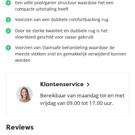
Een volle pool/garen structuur waardoor het een
compacte uitstraling heeft
Voorzien van een dubbele comfortbacking rug
Door de sterke kwaliteit en dubbele rug is het
vloerkleed geschikt voor zwaar gebruik
Voorzien van Stainsafe behandeling waardoor de
meeste vlekken snel en gemakkelijk verwijderd kunnen
worden
Klantenservice
Bereikbaar van maandag tot en met
vrijdag van 09.00 tot 17.00 uur.
Reviews