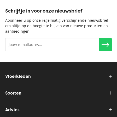
Schrijf je in voor onze nieuwsbrief
Abonneer u op onze regelmatig verschijnende nieuwsbrief
om altijd op de hoogte te blijven van nieuwe producten en
aanbiedingen.
Vloerkleden
Soorten
Advies