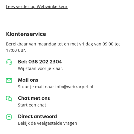
Lees verder op Webwinkelkeur
Klantenservice
Bereikbaar van maandag tot en met vrijdag van 09:00 tot
17:00 uur.
Bel: 038 202 2304
Wij staan voor je klaar.
Mail ons
Stuur je mail naar info@webkarpet.nl
Chat met ons
Start een chat
Direct antwoord
Bekijk de veelgestelde vragen