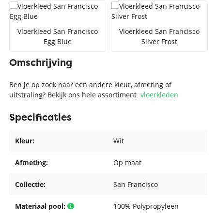
Vloerkleed San Francisco
Vloerkleed San Francisco
Egg Blue
Silver Frost
Omschrijving
Ben je op zoek naar een andere kleur, afmeting of
uitstraling? Bekijk ons hele assortiment
vloerkleden
Specificaties
Kleur:
Wit
Afmeting:
Op maat
Collectie:
San Francisco
Materiaal pool:
100% Polypropyleen