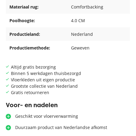
Materiaal rug:
Comfortbacking
Poolhoogte:
4.0 CM
Productieland:
Nederland
Productiemethode:
Geweven
Altijd gratis bezorging
Binnen 5 werkdagen thuisbezorgd
Vloerkleden uit eigen productie
Grootste collectie van Nederland
Gratis retourneren
Voor- en nadelen
Geschikt voor vloerverwarming
Duurzaam product van Nederlandse afkomst