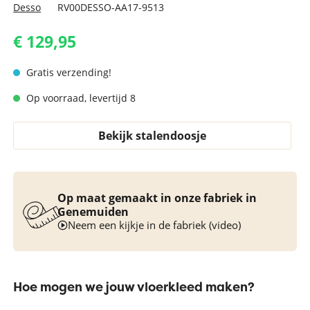
Desso
RV00DESSO-AA17-9513
€ 129,95
Gratis verzending!
Op voorraad, levertijd 8
Bekijk stalendoosje
Op maat gemaakt in onze fabriek in
Genemuiden
Neem een kijkje in de fabriek (video)
Hoe mogen we jouw vloerkleed maken?