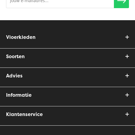
Vloerkleden
Soorten
Advies
Informatie
Klantenservice