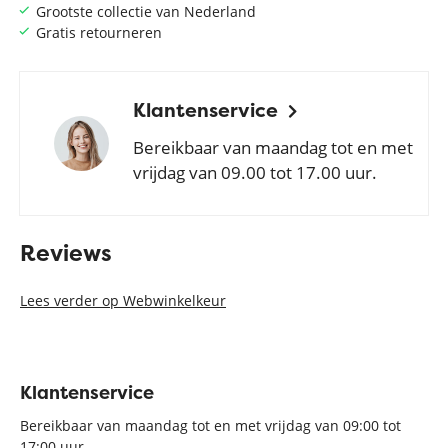
Grootste collectie van Nederland
Gratis retourneren
Klantenservice
Bereikbaar van maandag tot en met
vrijdag van 09.00 tot 17.00 uur.
Reviews
Lees verder op Webwinkelkeur
Klantenservice
Bereikbaar van maandag tot en met vrijdag van 09:00 tot
17:00 uur.