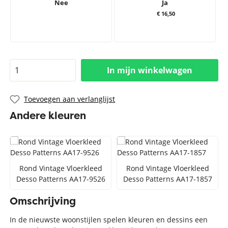
Nee
Ja
€ 16,50
In mijn winkelwagen
Toevoegen aan verlanglijst
Andere kleuren
Rond Vintage Vloerkleed
Rond Vintage Vloerkleed
Desso Patterns AA17-9526
Desso Patterns AA17-1857
Omschrijving
In de nieuwste woonstijlen spelen kleuren en dessins een