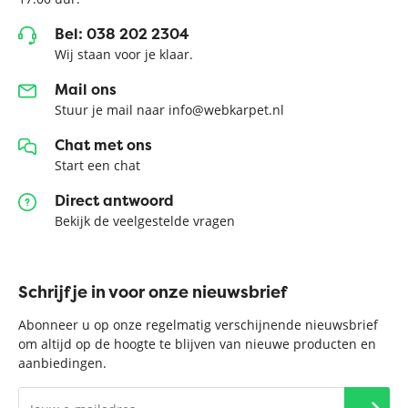
Bel: 038 202 2304
Wij staan voor je klaar.
Mail ons
Stuur je mail naar info@webkarpet.nl
Chat met ons
Start een chat
Direct antwoord
Bekijk de veelgestelde vragen
Schrijf je in voor onze nieuwsbrief
Abonneer u op onze regelmatig verschijnende nieuwsbrief
om altijd op de hoogte te blijven van nieuwe producten en
aanbiedingen.