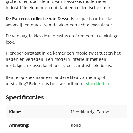
grote rol en door de mix van klassieke, moderne en
industriële elementen ontstaat een eclectische sfeer.
De Patterns collectie van Desso
is toepasbaar in elke
woonstijl en maakt van de vloer een echte eyecatcher.
De vervaagde klassieke dessins creëren een luxe vintage
look.
Hierdoor ontstaat in de kamer een mooie twist tussen het
heden en verleden. Een modern interieur met een
nostalgisch klassieke of juist stoere, industriële basis.
Ben je op zoek naar een andere kleur, afmeting of
uitstraling? Bekijk ons hele assortiment
vloerkleden
Specificaties
Kleur:
Meerkleurig
, Taupe
Afmeting:
Rond