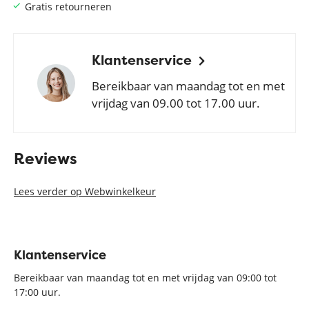
Gratis retourneren
Klantenservice
Bereikbaar van maandag tot en met
vrijdag van 09.00 tot 17.00 uur.
Reviews
Lees verder op Webwinkelkeur
Klantenservice
Bereikbaar van maandag tot en met vrijdag van 09:00 tot
17:00 uur.