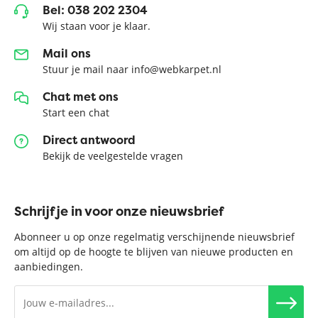
Bel: 038 202 2304
Wij staan voor je klaar.
Mail ons
Stuur je mail naar info@webkarpet.nl
Chat met ons
Start een chat
Direct antwoord
Bekijk de veelgestelde vragen
Schrijf je in voor onze nieuwsbrief
Abonneer u op onze regelmatig verschijnende nieuwsbrief
om altijd op de hoogte te blijven van nieuwe producten en
aanbiedingen.