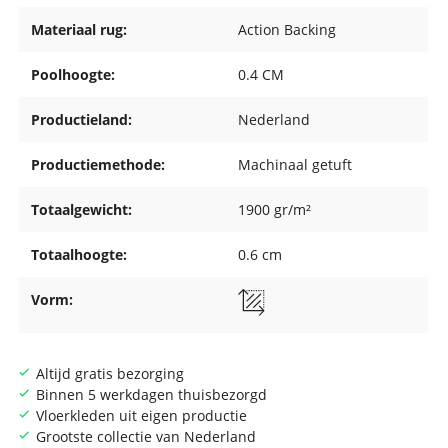
Materiaal rug:
Action Backing
Poolhoogte:
0.4 CM
Productieland:
Nederland
Productiemethode:
Machinaal getuft
Totaalgewicht:
1900 gr/m²
Totaalhoogte:
0.6 cm
Vorm:
Altijd gratis bezorging
Binnen 5 werkdagen thuisbezorgd
Vloerkleden uit eigen productie
Grootste collectie van Nederland