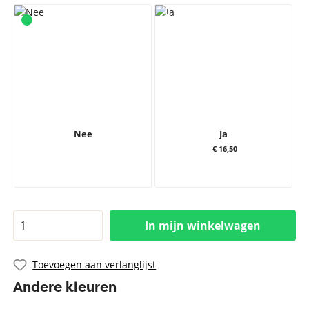
Nee
Ja
€ 16,50
In mijn winkelwagen
Toevoegen aan verlanglijst
Andere kleuren