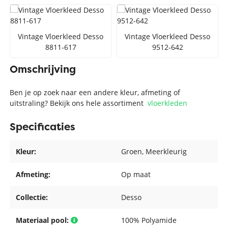
Vintage Vloerkleed Desso
Vintage Vloerkleed Desso
8811-617
9512-642
Omschrijving
Ben je op zoek naar een andere kleur, afmeting of
uitstraling? Bekijk ons hele assortiment
vloerkleden
Specificaties
Kleur:
Groen
, Meerkleurig
Afmeting:
Op maat
Collectie:
Desso
Materiaal pool:
100% Polyamide