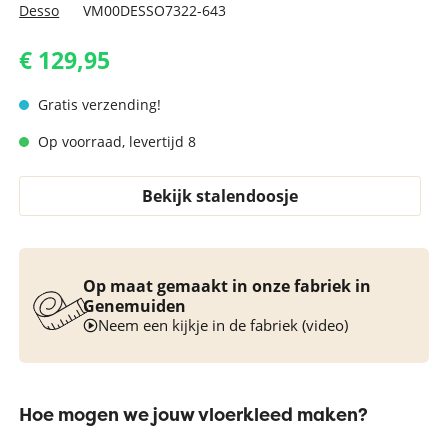
Desso
VM00DESSO7322-643
€ 129,95
Gratis verzending!
Op voorraad, levertijd 8
Bekijk stalendoosje
Op maat gemaakt in onze fabriek in
Genemuiden
Neem een kijkje in de fabriek (video)
Hoe mogen we jouw vloerkleed maken?