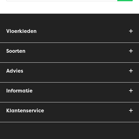
Vloerkleden
Soorten
Advies
Informatie
Klantenservice