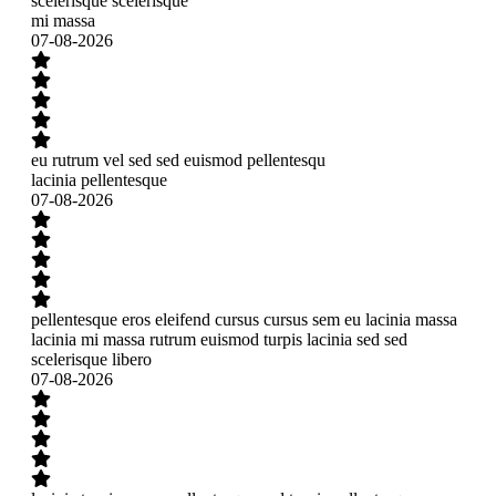
scelerisque scelerisque
mi massa
07-08-2026
eu rutrum vel sed sed euismod pellentesqu
lacinia pellentesque
07-08-2026
pellentesque eros eleifend cursus cursus sem eu lacinia massa
lacinia mi massa rutrum euismod turpis lacinia sed sed
scelerisque libero
07-08-2026