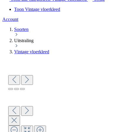
Toon Vintage vloerkleed
Account
Soorten
Uitstraling
Vintage vloerkleed