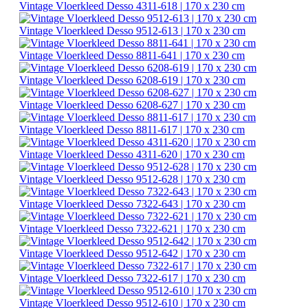
Vintage Vloerkleed Desso 4311-618 | 170 x 230 cm
Vintage Vloerkleed Desso 9512-613 | 170 x 230 cm
Vintage Vloerkleed Desso 8811-641 | 170 x 230 cm
Vintage Vloerkleed Desso 6208-619 | 170 x 230 cm
Vintage Vloerkleed Desso 6208-627 | 170 x 230 cm
Vintage Vloerkleed Desso 8811-617 | 170 x 230 cm
Vintage Vloerkleed Desso 4311-620 | 170 x 230 cm
Vintage Vloerkleed Desso 9512-628 | 170 x 230 cm
Vintage Vloerkleed Desso 7322-643 | 170 x 230 cm
Vintage Vloerkleed Desso 7322-621 | 170 x 230 cm
Vintage Vloerkleed Desso 9512-642 | 170 x 230 cm
Vintage Vloerkleed Desso 7322-617 | 170 x 230 cm
Vintage Vloerkleed Desso 9512-610 | 170 x 230 cm