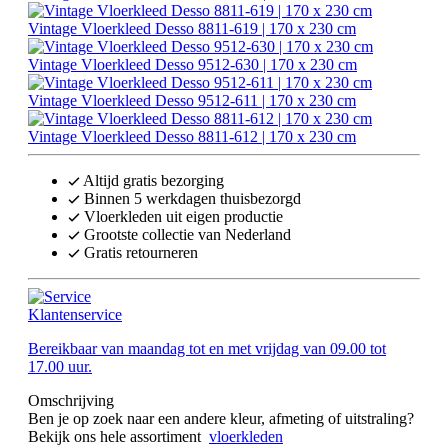
Vintage Vloerkleed Desso 8811-619 | 170 x 230 cm
Vintage Vloerkleed Desso 9512-630 | 170 x 230 cm
Vintage Vloerkleed Desso 9512-611 | 170 x 230 cm
Vintage Vloerkleed Desso 8811-612 | 170 x 230 cm
Altijd gratis bezorging
Binnen 5 werkdagen thuisbezorgd
Vloerkleden uit eigen productie
Grootste collectie van Nederland
Gratis retourneren
Klantenservice
Bereikbaar van maandag tot en met vrijdag van 09.00 tot
17.00 uur.
Omschrijving
Ben je op zoek naar een andere kleur, afmeting of uitstraling?
Bekijk ons hele assortiment
vloerkleden