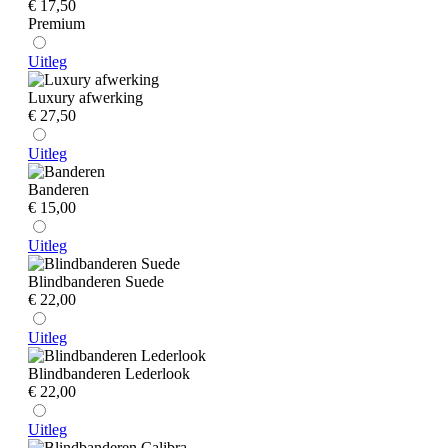
€ 17,50
Premium
Uitleg
Luxury afwerking
€ 27,50
Uitleg
Banderen
€ 15,00
Uitleg
Blindbanderen Suede
€ 22,00
Uitleg
Blindbanderen Lederlook
€ 22,00
Uitleg