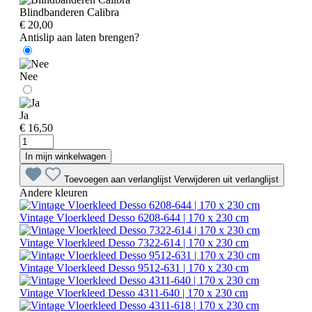
Blindbanderen Calibra
€ 20,00
Antislip aan laten brengen?
Nee
Ja
€ 16,50
In mijn winkelwagen
Toevoegen aan verlanglijst
Verwijderen uit verlanglijst
Andere kleuren
Vintage Vloerkleed Desso 6208-644 | 170 x 230 cm
Vintage Vloerkleed Desso 7322-614 | 170 x 230 cm
Vintage Vloerkleed Desso 9512-631 | 170 x 230 cm
Vintage Vloerkleed Desso 4311-640 | 170 x 230 cm