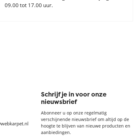
09.00 tot 17.00 uur.
Schrijf je in voor onze
nieuwsbrief
Abonneer u op onze regelmatig
verschijnende nieuwsbrief om altijd op de
@webkarpet.nl
hoogte te blijven van nieuwe producten en
aanbiedingen.