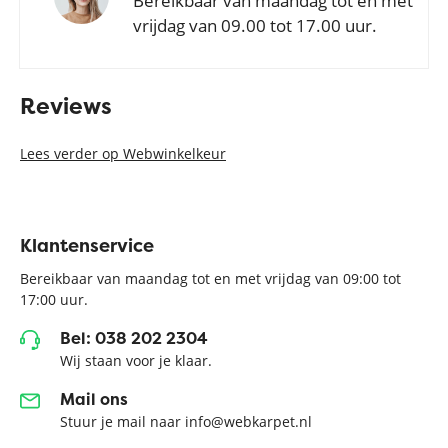
Bereikbaar van maandag tot en met
vrijdag van 09.00 tot 17.00 uur.
Reviews
Lees verder op Webwinkelkeur
Klantenservice
Bereikbaar van maandag tot en met vrijdag van 09:00 tot
17:00 uur.
Bel: 038 202 2304
Wij staan voor je klaar.
Mail ons
Stuur je mail naar info@webkarpet.nl