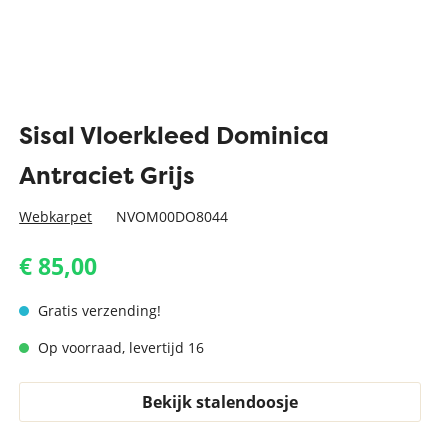
Sisal Vloerkleed Dominica
Antraciet Grijs
Webkarpet
NVOM00DO8044
€ 85,00
Gratis verzending!
Op voorraad, levertijd 16
Bekijk stalendoosje