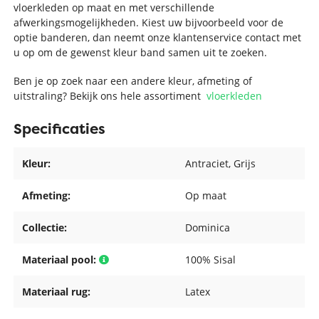
vloerkleden op maat en met verschillende
afwerkingsmogelijkheden. Kiest uw bijvoorbeeld voor de
optie banderen, dan neemt onze klantenservice contact met
u op om de gewenst kleur band samen uit te zoeken.
Ben je op zoek naar een andere kleur, afmeting of
uitstraling? Bekijk ons hele assortiment
vloerkleden
Specificaties
Kleur:
Antraciet
, Grijs
Afmeting:
Op maat
Collectie:
Dominica
Materiaal pool:
100% Sisal
Materiaal rug:
Latex