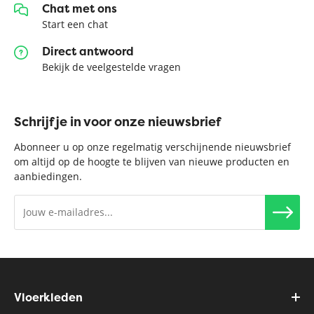
Chat met ons
Start een chat
Direct antwoord
Bekijk de veelgestelde vragen
Schrijf je in voor onze nieuwsbrief
Abonneer u op onze regelmatig verschijnende nieuwsbrief
om altijd op de hoogte te blijven van nieuwe producten en
aanbiedingen.
Vloerkleden