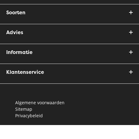
Soorten
Advies
Informatie
Klantenservice
Algemene voorwaarden
Sitemap
Privacybeleid