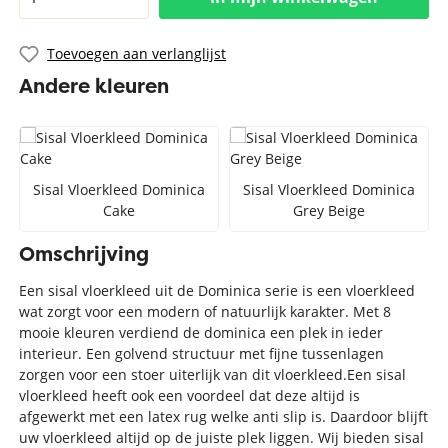
Toevoegen aan verlanglijst
Andere kleuren
Sisal Vloerkleed Dominica
Sisal Vloerkleed Dominica
Cake
Grey Beige
Omschrijving
Een sisal vloerkleed uit de Dominica serie is een vloerkleed
wat zorgt voor een modern of natuurlijk karakter. Met 8
mooie kleuren verdiend de dominica een plek in ieder
interieur. Een golvend structuur met fijne tussenlagen
zorgen voor een stoer uiterlijk van dit vloerkleed.Een sisal
vloerkleed heeft ook een voordeel dat deze altijd is
afgewerkt met een latex rug welke anti slip is. Daardoor blijft
uw vloerkleed altijd op de juiste plek liggen. Wij bieden sisal