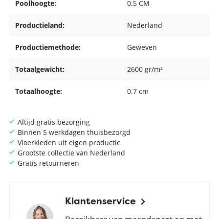
Poolhoogte:
0.5 CM
Productieland:
Nederland
Productiemethode:
Geweven
Totaalgewicht:
2600 gr/m²
Totaalhoogte:
0.7 cm
Altijd gratis bezorging
Binnen 5 werkdagen thuisbezorgd
Vloerkleden uit eigen productie
Grootste collectie van Nederland
Gratis retourneren
Klantenservice