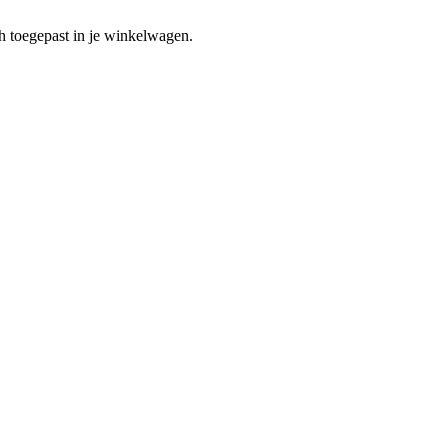
h toegepast in je winkelwagen.