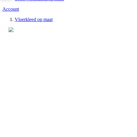
Account
Vloerkleed op maat