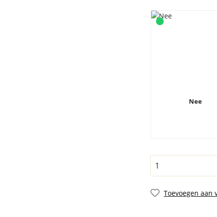
Nee
Toevoegen aan v