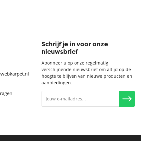
Schrijf je in voor onze
nieuwsbrief
Abonneer u op onze regelmatig
verschijnende nieuwsbrief om altijd op de
@webkarpet.nl
hoogte te blijven van nieuwe producten en
aanbiedingen.
vragen