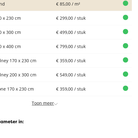
nd
€ 85,00 / m²
0 x 230 cm
€ 299,00 / stuk
0 x 300 cm
€ 499,00 / stuk
0 x 400 cm
€ 799,00 / stuk
dney 170 x 230 cm
€ 359,00 / stuk
dney 200 x 300 cm
€ 549,00 / stuk
one 170 x 230 cm
€ 359,00 / stuk
Toon meer
iameter in: