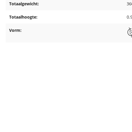
Totaalgewicht:
36
Totaalhoogte:
0.
Vorm: