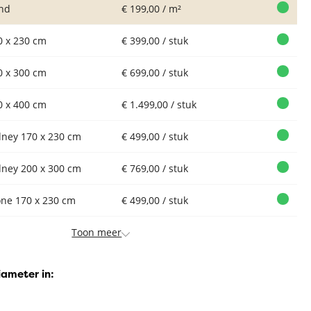
nd
€ 199,00 / m²
0 x 230 cm
€ 399,00 / stuk
0 x 300 cm
€ 699,00 / stuk
0 x 400 cm
€ 1.499,00 / stuk
dney 170 x 230 cm
€ 499,00 / stuk
dney 200 x 300 cm
€ 769,00 / stuk
one 170 x 230 cm
€ 499,00 / stuk
Toon meer
iameter in: