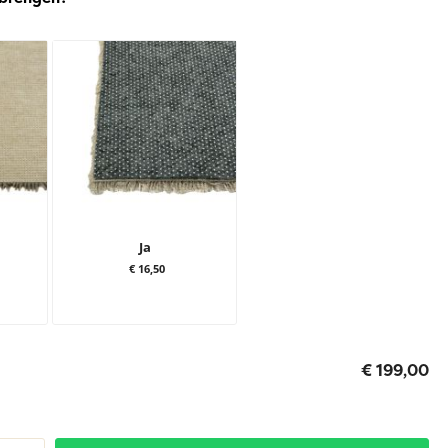
Ja
€ 16,50
€ 199,00