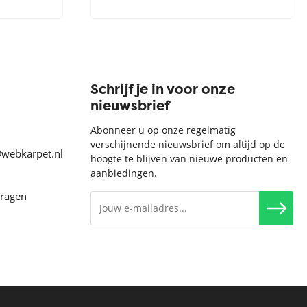
Schrijf je in voor onze
nieuwsbrief
Abonneer u op onze regelmatig
verschijnende nieuwsbrief om altijd op de
@webkarpet.nl
hoogte te blijven van nieuwe producten en
aanbiedingen.
vragen