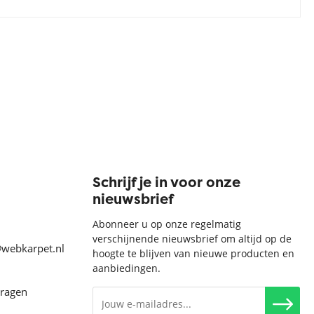
Schrijf je in voor onze
nieuwsbrief
Abonneer u op onze regelmatig
verschijnende nieuwsbrief om altijd op de
@webkarpet.nl
hoogte te blijven van nieuwe producten en
aanbiedingen.
vragen