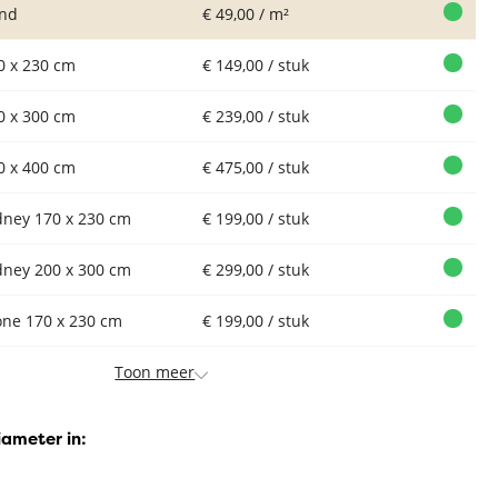
nd
€ 49,00 / m²
0 x 230 cm
€ 149,00 / stuk
0 x 300 cm
€ 239,00 / stuk
0 x 400 cm
€ 475,00 / stuk
dney 170 x 230 cm
€ 199,00 / stuk
dney 200 x 300 cm
€ 299,00 / stuk
one 170 x 230 cm
€ 199,00 / stuk
Toon meer
iameter in: