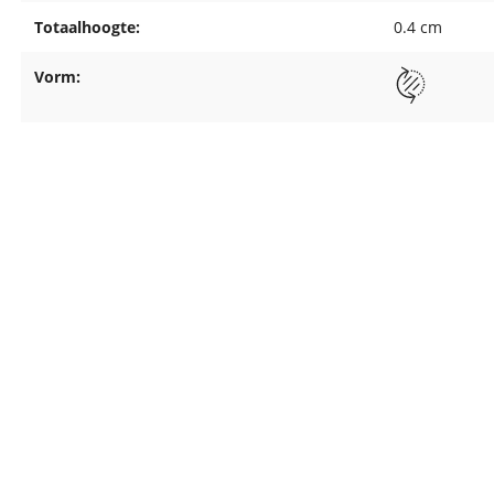
Totaalhoogte:
0.4 cm
Vorm: