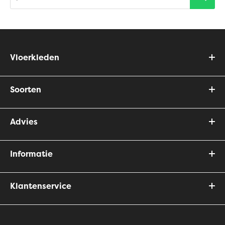
Vloerkleden
Soorten
Advies
Informatie
Klantenservice