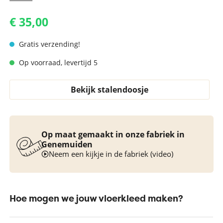
€ 35,00
Gratis verzending!
Op voorraad, levertijd 5
Bekijk stalendoosje
Op maat gemaakt in onze fabriek in
Genemuiden
Neem een kijkje in de fabriek (video)
Hoe mogen we jouw vloerkleed maken?