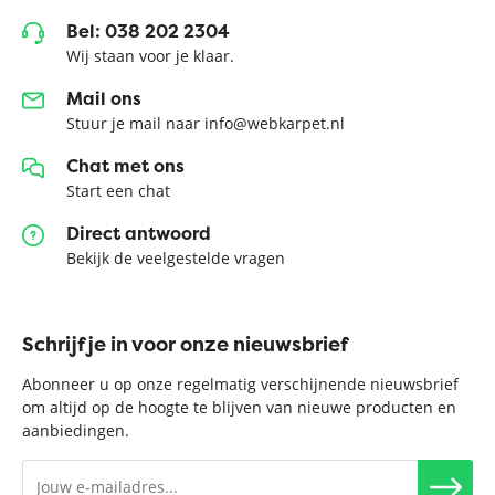
Bel: 038 202 2304
Wij staan voor je klaar.
Mail ons
Stuur je mail naar info@webkarpet.nl
Chat met ons
Start een chat
Direct antwoord
Bekijk de veelgestelde vragen
Schrijf je in voor onze nieuwsbrief
Abonneer u op onze regelmatig verschijnende nieuwsbrief
om altijd op de hoogte te blijven van nieuwe producten en
aanbiedingen.