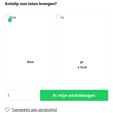
Antislip aan laten brengen?
Nee
Ja
€ 16,50
In mijn winkelwagen
Toevoegen aan verlanglijst