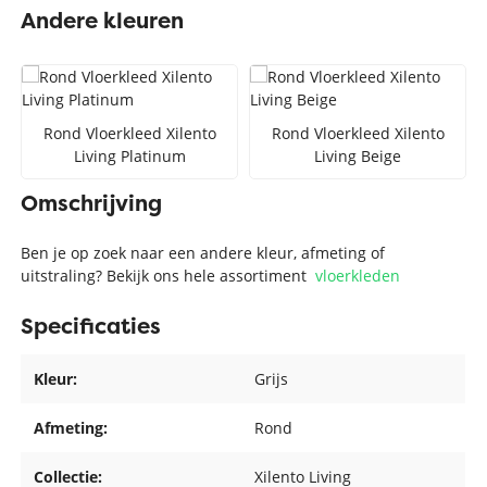
Andere kleuren
Rond Vloerkleed Xilento
Rond Vloerkleed Xilento
Living Platinum
Living Beige
Omschrijving
Ben je op zoek naar een andere kleur, afmeting of
uitstraling? Bekijk ons hele assortiment
vloerkleden
Specificaties
Kleur:
Grijs
Afmeting:
Rond
Collectie:
Xilento Living