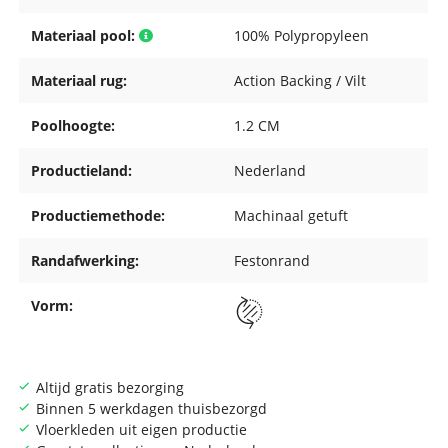
Materiaal pool:
100% Polypropyleen
Materiaal rug:
Action Backing / Vilt
Poolhoogte:
1.2 CM
Productieland:
Nederland
Productiemethode:
Machinaal getuft
Randafwerking:
Festonrand
Vorm:
Altijd gratis bezorging
Binnen 5 werkdagen thuisbezorgd
Vloerkleden uit eigen productie