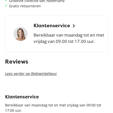
Grootste collectie van Nederland
Gratis retourneren
Klantenservice
Bereikbaar van maandag tot en met
vrijdag van 09.00 tot 17.00 uur.
Reviews
Lees verder op Webwinkelkeur
Klantenservice
Bereikbaar van maandag tot en met vrijdag van 09:00 tot
17:00 uur.