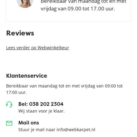
Bereikbaar van maandag tot en met
vrijdag van 09.00 tot 17.00 uur.
Reviews
Lees verder op Webwinkelkeur
Klantenservice
Bereikbaar van maandag tot en met vrijdag van 09:00 tot
17:00 uur.
Bel: 038 202 2304
Wij staan voor je klaar.
Mail ons
Stuur je mail naar info@webkarpet.nl