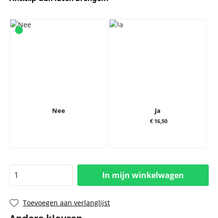
Nee
Ja
€ 16,50
In mijn winkelwagen
Toevoegen aan verlanglijst