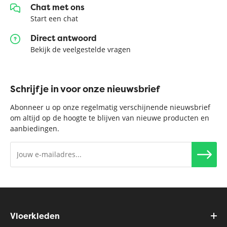
Chat met ons
Start een chat
Direct antwoord
Bekijk de veelgestelde vragen
Schrijf je in voor onze nieuwsbrief
Abonneer u op onze regelmatig verschijnende nieuwsbrief
om altijd op de hoogte te blijven van nieuwe producten en
aanbiedingen.
Vloerkleden