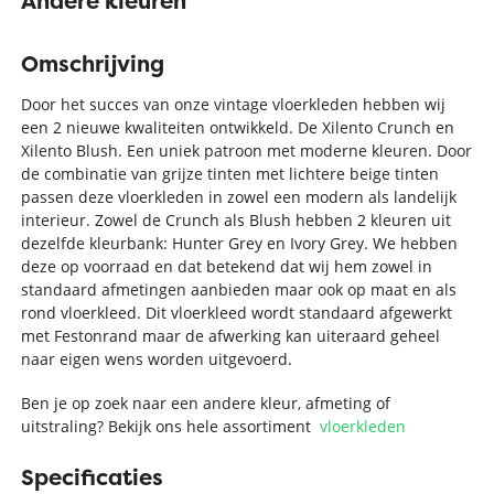
Andere kleuren
Omschrijving
Door het succes van onze vintage vloerkleden hebben wij
een 2 nieuwe kwaliteiten ontwikkeld. De Xilento Crunch en
Xilento Blush. Een uniek patroon met moderne kleuren. Door
de combinatie van grijze tinten met lichtere beige tinten
passen deze vloerkleden in zowel een modern als landelijk
interieur. Zowel de Crunch als Blush hebben 2 kleuren uit
dezelfde kleurbank: Hunter Grey en Ivory Grey. We hebben
deze op voorraad en dat betekend dat wij hem zowel in
standaard afmetingen aanbieden maar ook op maat en als
rond vloerkleed. Dit vloerkleed wordt standaard afgewerkt
met Festonrand maar de afwerking kan uiteraard geheel
naar eigen wens worden uitgevoerd.
Ben je op zoek naar een andere kleur, afmeting of
uitstraling? Bekijk ons hele assortiment
vloerkleden
Specificaties