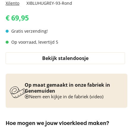
Xilento
XIBLUHUGREY-93-Rond
€ 69,95
Gratis verzending!
Op voorraad, levertijd 5
Bekijk stalendoosje
Op maat gemaakt in onze fabriek in
Genemuiden
Neem een kijkje in de fabriek (video)
Hoe mogen we jouw vloerkleed maken?