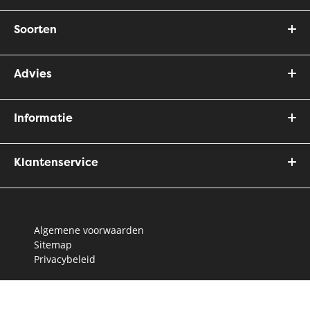
Soorten
Advies
Informatie
Klantenservice
Algemene voorwaarden
Sitemap
Privacybeleid