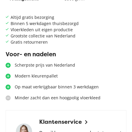
Altijd gratis bezorging
Binnen 5 werkdagen thuisbezorgd
Vloerkleden uit eigen productie
Grootste collectie van Nederland
Gratis retourneren
Voor- en nadelen
Scherpste prijs van Nederland
Modern kleurenpallet
Op maat verkrijgbaar binnen 3 werkdagen
Minder zacht dan een hoogpolig vloerkleed
Klantenservice