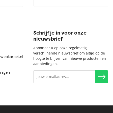
Schrijf je in voor onze
nieuwsbrief
Abonneer u op onze regelmatig
verschijnende nieuwsbrief om altijd op de
@webkarpet.nl
hoogte te blijven van nieuwe producten en
aanbiedingen.
vragen