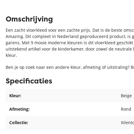
Omschrijving
Een zacht vloerkleed voor een zachte prijs. Dat is de beste omsc
Amazing. Dit compleet in Nederland geproduceerd product, is 
garens. Met 9 mooie moderne kleuren is dit vloerkleed geschikt i
uitstekend artikel voor de kinderkamer, door zowel de neutrale
kleur.
Ben je op zoek naar een andere kleur, afmeting of uitstraling? 
Specificaties
Kleur:
Beige
Afmeting:
Rond
Collectie:
Xilent