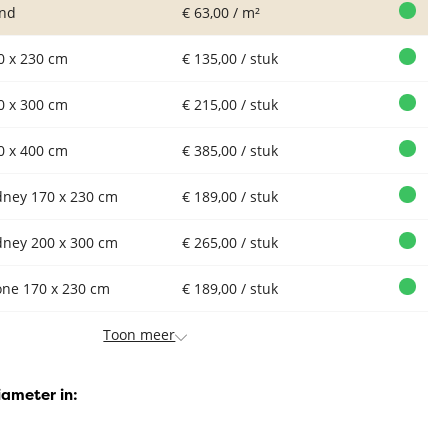
nd
€ 63,00 / m²
0 x 230 cm
€ 135,00 / stuk
0 x 300 cm
€ 215,00 / stuk
0 x 400 cm
€ 385,00 / stuk
dney 170 x 230 cm
€ 189,00 / stuk
dney 200 x 300 cm
€ 265,00 / stuk
one 170 x 230 cm
€ 189,00 / stuk
Toon meer
iameter in: