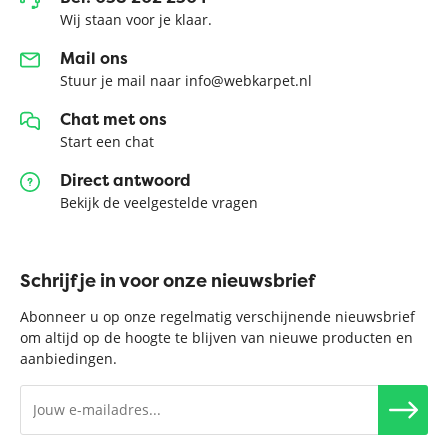
Wij staan voor je klaar.
Mail ons
Stuur je mail naar info@webkarpet.nl
Chat met ons
Start een chat
Direct antwoord
Bekijk de veelgestelde vragen
Schrijf je in voor onze nieuwsbrief
Abonneer u op onze regelmatig verschijnende nieuwsbrief
om altijd op de hoogte te blijven van nieuwe producten en
aanbiedingen.