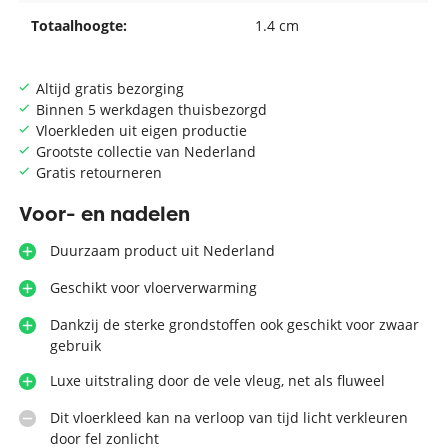
Totaalhoogte:
1.4 cm
Altijd gratis bezorging
Binnen 5 werkdagen thuisbezorgd
Vloerkleden uit eigen productie
Grootste collectie van Nederland
Gratis retourneren
Voor- en nadelen
Duurzaam product uit Nederland
Geschikt voor vloerverwarming
Dankzij de sterke grondstoffen ook geschikt voor zwaar
gebruik
Luxe uitstraling door de vele vleug, net als fluweel
Dit vloerkleed kan na verloop van tijd licht verkleuren
door fel zonlicht