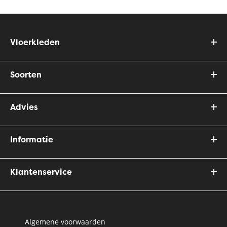
Vloerkleden
Soorten
Advies
Informatie
Klantenservice
Algemene voorwaarden