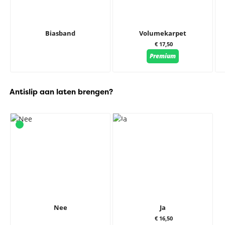
Biasband
Volumekarpet
€ 17,50
Premium
Antislip aan laten brengen?
Nee
Ja
€ 16,50