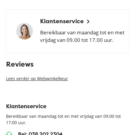
Klantenservice
Bereikbaar van maandag tot en met
vrijdag van 09.00 tot 17.00 uur.
Reviews
Lees verder op Webwinkelkeur
Klantenservice
Bereikbaar van maandag tot en met vrijdag van 09:00 tot
17:00 uur.
Bel: 038 202 2304