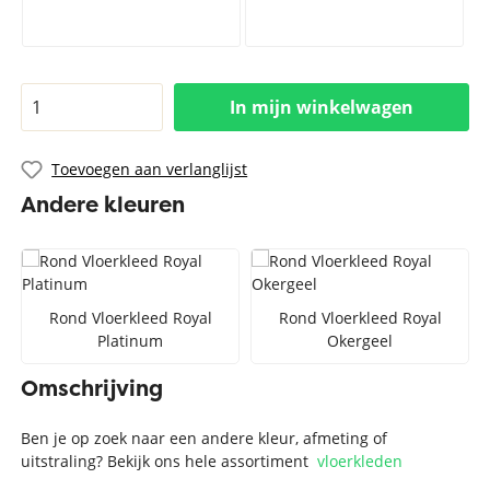
In mijn winkelwagen
Toevoegen aan verlanglijst
Andere kleuren
Rond Vloerkleed Royal
Rond Vloerkleed Royal
Platinum
Okergeel
Omschrijving
Ben je op zoek naar een andere kleur, afmeting of
uitstraling? Bekijk ons hele assortiment
vloerkleden