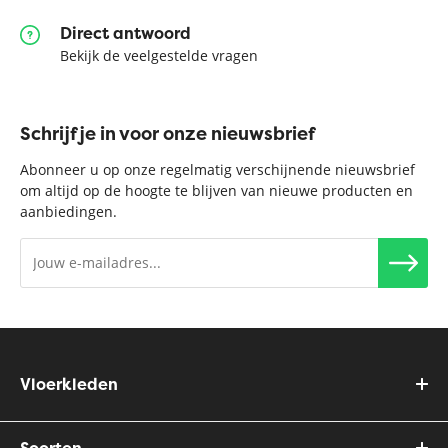
Direct antwoord
Bekijk de veelgestelde vragen
Schrijf je in voor onze nieuwsbrief
Abonneer u op onze regelmatig verschijnende nieuwsbrief
om altijd op de hoogte te blijven van nieuwe producten en
aanbiedingen.
Vloerkleden
Soorten