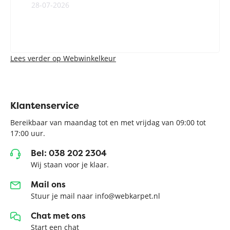
28-07-2026
Lees verder op Webwinkelkeur
Klantenservice
Bereikbaar van maandag tot en met vrijdag van 09:00 tot
17:00 uur.
Bel: 038 202 2304
Wij staan voor je klaar.
Mail ons
Stuur je mail naar info@webkarpet.nl
Chat met ons
Start een chat