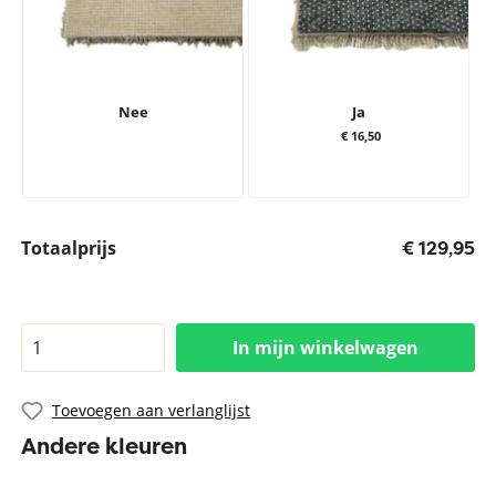
Nee
Ja
€ 16,50
Totaalprijs
€ 129,95
In mijn winkelwagen
Toevoegen aan verlanglijst
Andere kleuren