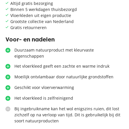
Altijd gratis bezorging
Binnen 5 werkdagen thuisbezorgd
Vloerkleden uit eigen productie
Grootste collectie van Nederland
Gratis retourneren
Voor- en nadelen
Duurzaam natuurproduct met kleurvaste
eigenschappen
Het vloerkleed geeft een zachte en warme indruk
Moeilijk ontvlambaar door natuurlijke grondstoffen
Geschikt voor vloerverwarming
Het vloerkleed is zelfreinigend
Bij ingebruikname kan het wol enigszins ruien, dit lost
zichzelf op na verloop van tijd. Dit is gebruikelijk bij dit
soort natuurproducten