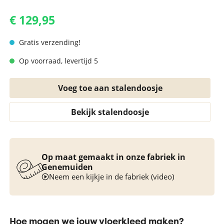
€ 129,95
Gratis verzending!
Op voorraad, levertijd 5
Voeg toe aan stalendoosje
Bekijk stalendoosje
Op maat gemaakt in onze fabriek in
Genemuiden
Neem een kijkje in de fabriek (video)
Hoe mogen we jouw vloerkleed maken?