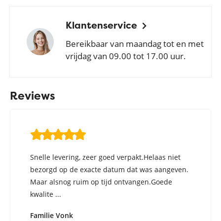
Klantenservice
Bereikbaar van maandag tot en met
vrijdag van 09.00 tot 17.00 uur.
Reviews
Snelle levering, zeer goed verpakt.Helaas niet
bezorgd op de exacte datum dat was aangeven.
Maar alsnog ruim op tijd ontvangen.Goede
kwalite ...
Familie Vonk