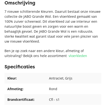
Omschrijving
7 nieuwe schitterende kleuren. Daaruit bestaat onze nieuwe
collectie de JABO Grande Wol. Een vloerkleed gemaakt van
100% zuiver scheerwol. Dit vloerkleed zal uw interieur een
natuurlijke boost geven en zorgen voor een warm en
behaaglijk gevoel. De JABO Grande Wol is een robuuste,
sterke kwaliteit wat garant staat voor vele jaren plezier van
uw nieuwe vloerkleed.
Ben je op zoek naar een andere kleur, afmeting of
uitstraling? Bekijk ons hele assortiment
vloerkleden
Specificaties
Kleur:
Antraciet
, Grijs
Afmeting:
Rond
Brandcertificaat:
Cfl - s1