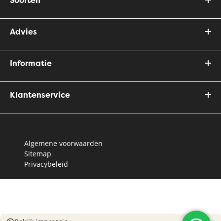
Advies
Informatie
Klantenservice
Algemene voorwaarden
Sitemap
Privacybeleid