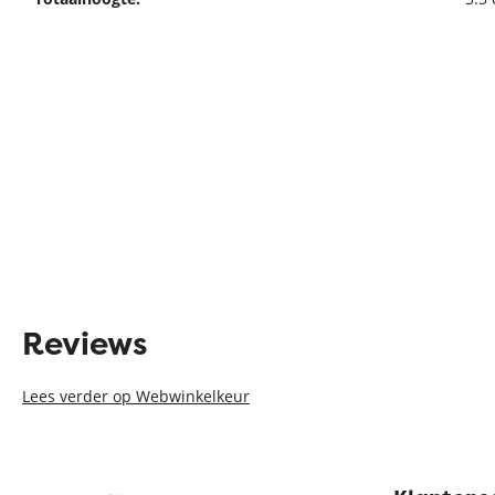
Reviews
Lees verder op Webwinkelkeur