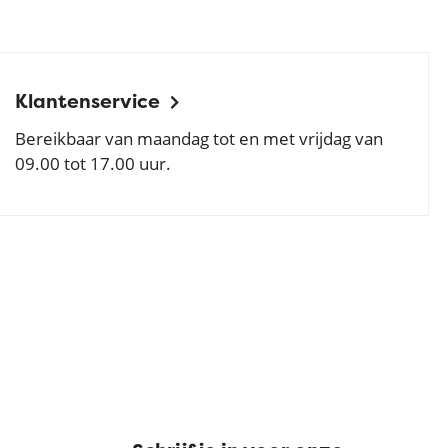
Klantenservice
Bereikbaar van maandag tot en met vrijdag van
09.00 tot 17.00 uur.