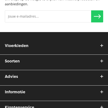
aanbiedingen.
Vloerkleden
Soorten
Advies
Informatie
Klantenservice