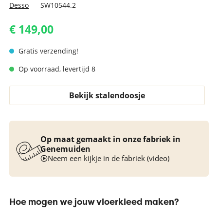
Desso
SW10544.2
€ 149,00
Gratis verzending!
Op voorraad, levertijd 8
Bekijk stalendoosje
Op maat gemaakt in onze fabriek in
Genemuiden
Neem een kijkje in de fabriek (video)
Hoe mogen we jouw vloerkleed maken?