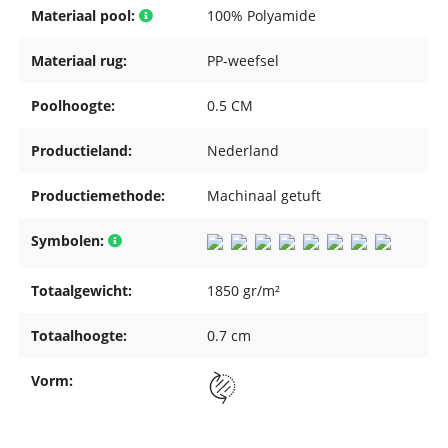
Materiaal pool:
100% Polyamide
Materiaal rug:
PP-weefsel
Poolhoogte:
0.5 CM
Productieland:
Nederland
Productiemethode:
Machinaal getuft
Symbolen:
Totaalgewicht:
1850 gr/m²
Totaalhoogte:
0.7 cm
Vorm: