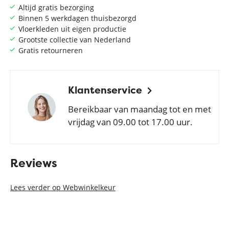
Altijd gratis bezorging
Binnen 5 werkdagen thuisbezorgd
Vloerkleden uit eigen productie
Grootste collectie van Nederland
Gratis retourneren
Klantenservice
Bereikbaar van maandag tot en met
vrijdag van 09.00 tot 17.00 uur.
Reviews
Lees verder op Webwinkelkeur