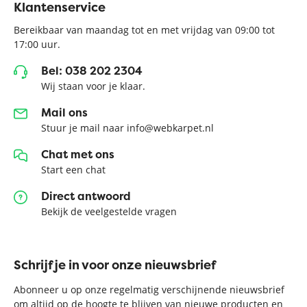
Klantenservice
Bereikbaar van maandag tot en met vrijdag van 09:00 tot
17:00 uur.
Bel: 038 202 2304
Wij staan voor je klaar.
Mail ons
Stuur je mail naar info@webkarpet.nl
Chat met ons
Start een chat
Direct antwoord
Bekijk de veelgestelde vragen
Schrijf je in voor onze nieuwsbrief
Abonneer u op onze regelmatig verschijnende nieuwsbrief
om altijd op de hoogte te blijven van nieuwe producten en