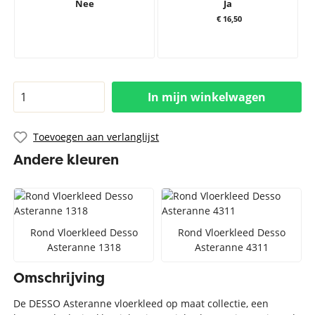
Nee
Ja
€ 16,50
In mijn winkelwagen
Toevoegen aan verlanglijst
Andere kleuren
Rond Vloerkleed Desso
Rond Vloerkleed Desso
Asteranne 1318
Asteranne 4311
Omschrijving
De DESSO Asteranne vloerkleed op maat collectie, een