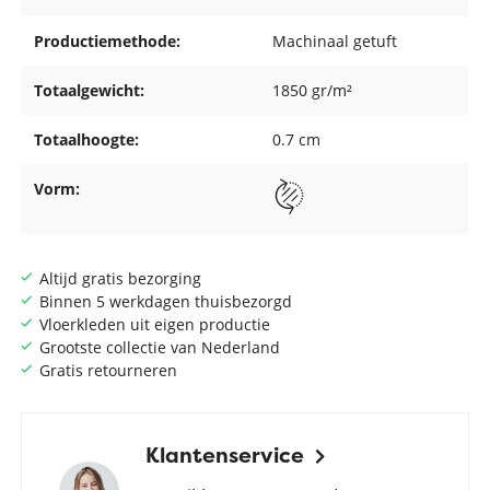
Productiemethode:
Machinaal getuft
Totaalgewicht:
1850 gr/m²
Totaalhoogte:
0.7 cm
Vorm:
Altijd gratis bezorging
Binnen 5 werkdagen thuisbezorgd
Vloerkleden uit eigen productie
Grootste collectie van Nederland
Gratis retourneren
Klantenservice