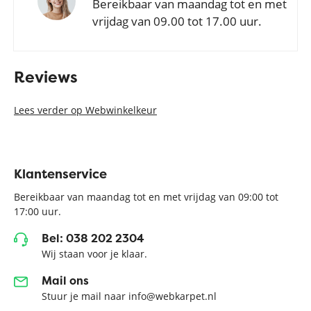
Bereikbaar van maandag tot en met
vrijdag van 09.00 tot 17.00 uur.
Reviews
Lees verder op Webwinkelkeur
Klantenservice
Bereikbaar van maandag tot en met vrijdag van 09:00 tot
17:00 uur.
Bel: 038 202 2304
Wij staan voor je klaar.
Mail ons
Stuur je mail naar info@webkarpet.nl