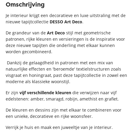
Omschrijving
Je interieur krijgt een decoratieve en luxe uitstraling met de
nieuwe tapijtcollectie
DESSO Art Deco
.
De grandeur van de
Art Deco
stijl met geometrische
patronen, rijke kleuren en versieringen is de inspiratie voor
deze nieuwe tapijten die onderling met elkaar kunnen
worden gecombineerd.
Dankzij de gelaagdheid in patronen met een mix van
natuurlijke effecten en 'beroemde' textielstructuren zoals
visgraat en honingraat, past deze tapijtcollectie in zowel een
moderne als klassieke woonstijl.
Er zijn
vijf verschillende kleuren
die verwijzen naar vijf
edelstenen: amber, smaragd, robijn, amethist en grafiet.
De kleuren en dessins zijn met elkaar te combineren voor
een unieke, decoratieve en rijke woonsfeer.
Verrijk je huis en maak een juweeltje van je interieur.