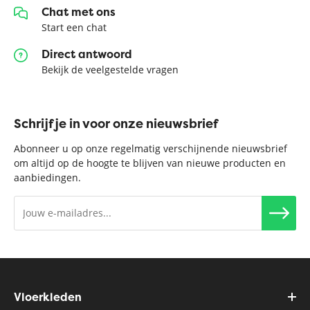
Chat met ons
Start een chat
Direct antwoord
Bekijk de veelgestelde vragen
Schrijf je in voor onze nieuwsbrief
Abonneer u op onze regelmatig verschijnende nieuwsbrief
om altijd op de hoogte te blijven van nieuwe producten en
aanbiedingen.
Vloerkleden