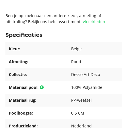
Ben je op zoek naar een andere kleur, afmeting of
uitstraling? Bekijk ons hele assortiment
vloerkleden
Specificaties
Kleur:
Beige
Afmeting:
Rond
Collectie:
Desso Art Deco
Materiaal pool:
100% Polyamide
Materiaal rug:
PP-weefsel
Poolhoogte:
0.5 CM
Productieland:
Nederland