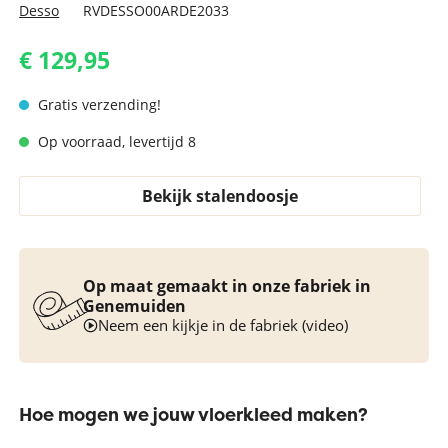
Desso
RVDESSO00ARDE2033
€ 129,95
Gratis verzending!
Op voorraad, levertijd 8
Bekijk stalendoosje
Op maat gemaakt in onze fabriek in
Genemuiden
Neem een kijkje in de fabriek (video)
Hoe mogen we jouw vloerkleed maken?