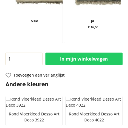
Nee
Ja
€ 16,50
In mijn winkelwagen
Toevoegen aan verlanglijst
Andere kleuren
Rond Vloerkleed Desso Art
Rond Vloerkleed Desso Art
Deco 3922
Deco 4022