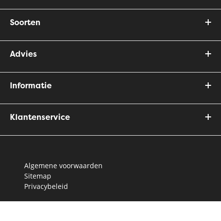
Soorten
Advies
Informatie
Klantenservice
Algemene voorwaarden
Sitemap
Privacybeleid