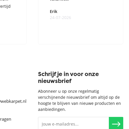
ertijd
Erik
24-07-2026
Schrijf je in voor onze
nieuwsbrief
Abonneer u op onze regelmatig
verschijnende nieuwsbrief om altijd op de
@webkarpet.nl
hoogte te blijven van nieuwe producten en
aanbiedingen.
vragen