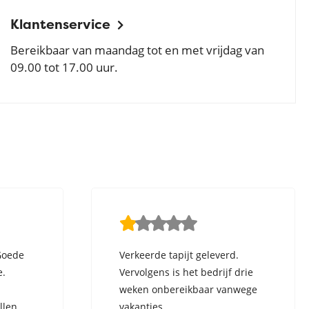
Klantenservice
Bereikbaar van maandag tot en met vrijdag van
09.00 tot 17.00 uur.
Goede
Verkeerde tapijt geleverd.
e.
Vervolgens is het bedrijf drie
weken onbereikbaar vanwege
llen.
vakanties.