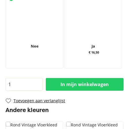
Nee
Ja
€ 16,50
In mijn winkelwagen
Toevoegen aan verlanglijst
Andere kleuren