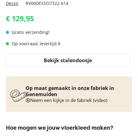
Desso
RV00DESSO7322-614
€ 129,95
Gratis verzending!
Op voorraad, levertijd 8
Bekijk stalendoosje
Op maat gemaakt in onze fabriek in
Genemuiden
Neem een kijkje in de fabriek (video)
Hoe mogen we jouw vloerkleed maken?