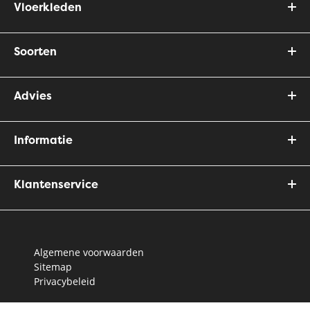
Vloerkleden
Soorten
Advies
Informatie
Klantenservice
Algemene voorwaarden
Sitemap
Privacybeleid