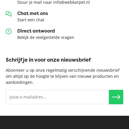
Stuur je mail naar info@webkarpet.nl
Chat met ons
Start een chat
Direct antwoord
Bekijk de veelgestelde vragen
Schrijf je in voor onze nieuwsbrief
Abonneer u op onze regelmatig verschijnende nieuwsbrief
om altijd op de hoogte te blijven van nieuwe producten en
aanbiedingen.