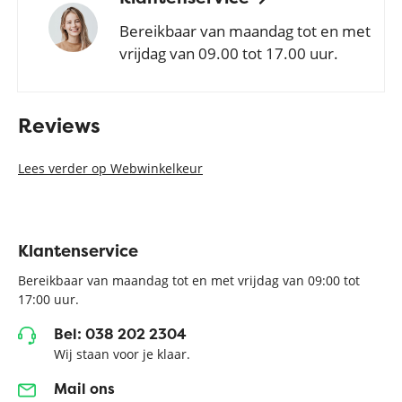
Bereikbaar van maandag tot en met
vrijdag van 09.00 tot 17.00 uur.
Reviews
Lees verder op Webwinkelkeur
Klantenservice
Bereikbaar van maandag tot en met vrijdag van 09:00 tot
17:00 uur.
Bel: 038 202 2304
Wij staan voor je klaar.
Mail ons