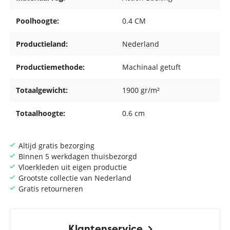
Poolhoogte:
0.4 CM
Productieland:
Nederland
Productiemethode:
Machinaal getuft
Totaalgewicht:
1900 gr/m²
Totaalhoogte:
0.6 cm
Altijd gratis bezorging
Binnen 5 werkdagen thuisbezorgd
Vloerkleden uit eigen productie
Grootste collectie van Nederland
Gratis retourneren
Klantenservice