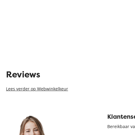
Reviews
Lees verder op Webwinkelkeur
Klantens
Bereikbaar va