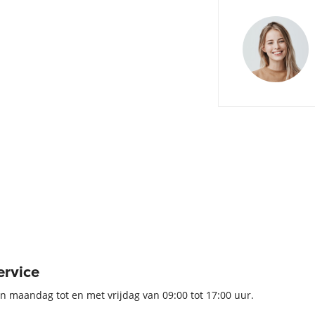
ervice
n maandag tot en met vrijdag van 09:00 tot 17:00 uur.