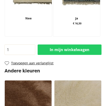
Nee
Ja
€ 16,50
In mijn winkelwagen
Toevoegen aan verlanglijst
Andere kleuren