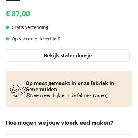
€ 87,00
Gratis verzending!
Op voorraad, levertijd 5
Bekijk stalendoosje
Op maat gemaakt in onze fabriek in
Genemuiden
Neem een kijkje in de fabriek (video)
Hoe mogen we jouw vloerkleed maken?