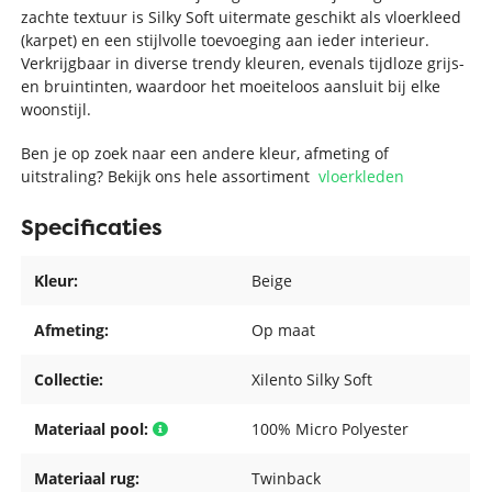
zachte textuur is Silky Soft uitermate geschikt als vloerkleed
(karpet) en een stijlvolle toevoeging aan ieder interieur.
Verkrijgbaar in diverse trendy kleuren, evenals tijdloze grijs-
en bruintinten, waardoor het moeiteloos aansluit bij elke
woonstijl.
Ben je op zoek naar een andere kleur, afmeting of
uitstraling? Bekijk ons hele assortiment
vloerkleden
Specificaties
Kleur:
Beige
Afmeting:
Op maat
Collectie:
Xilento Silky Soft
Materiaal pool:
100% Micro Polyester
Materiaal rug:
Twinback