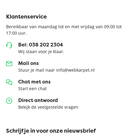
Klantenservice
Bereikbaar van maandag tot en met vrijdag van 09:00 tot
17:00 uur.
Bel: 038 202 2304
Wij staan voor je klaar.
Mail ons
Stuur je mail naar info@webkarpet.nl
Chat met ons
Start een chat
Direct antwoord
Bekijk de veelgestelde vragen
Schrijf je in voor onze nieuwsbrief