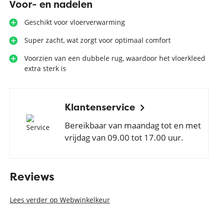
Voor- en nadelen
Geschikt voor vloerverwarming
Super zacht, wat zorgt voor optimaal comfort
Voorzien van een dubbele rug, waardoor het vloerkleed
extra sterk is
Klantenservice
Bereikbaar van maandag tot en met
vrijdag van 09.00 tot 17.00 uur.
Reviews
Lees verder op Webwinkelkeur