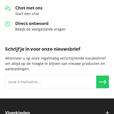
Chat met ons
Start een chat
Direct antwoord
Bekijk de veelgestelde vragen
Schrijf je in voor onze nieuwsbrief
Abonneer u op onze regelmatig verschijnende nieuwsbrief
om altijd op de hoogte te blijven van nieuwe producten en
aanbiedingen.
Vloerkleden