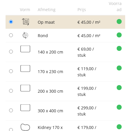
Voorra
Vorm
Afmeting
Prijs
ad
Op maat
€ 45,00 / m²
Rond
€ 45,00 / m²
€ 69,00 /
140 x 200 cm
stuk
€ 119,00 /
170 x 230 cm
stuk
€ 199,00 /
200 x 300 cm
stuk
€ 299,00 /
300 x 400 cm
stuk
Kidney 170 x
€ 179,00 /