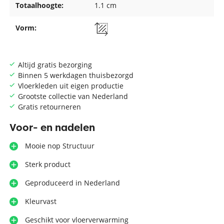
Totaalhoogte:
1.1 cm
Vorm:
Altijd gratis bezorging
Binnen 5 werkdagen thuisbezorgd
Vloerkleden uit eigen productie
Grootste collectie van Nederland
Gratis retourneren
Voor- en nadelen
Mooie nop Structuur
Sterk product
Geproduceerd in Nederland
Kleurvast
Geschikt voor vloerverwarming