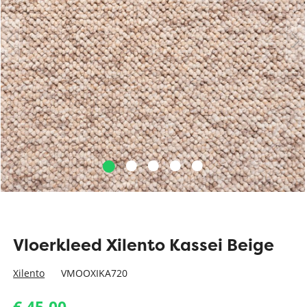
Vloerkleed Xilento Kassei Beige
Xilento
VMOOXIKA720