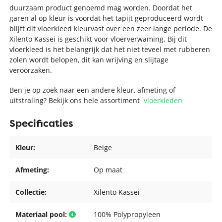
duurzaam product genoemd mag worden. Doordat het
garen al op kleur is voordat het tapijt geproduceerd wordt
blijft dit vloerkleed kleurvast over een zeer lange periode. De
Xilento Kassei is geschikt voor vloerverwaming. Bij dit
vloerkleed is het belangrijk dat het niet teveel met rubberen
zolen wordt belopen, dit kan wrijving en slijtage
veroorzaken.
Ben je op zoek naar een andere kleur, afmeting of
uitstraling? Bekijk ons hele assortiment
vloerkleden
Specificaties
Kleur:
Beige
Afmeting:
Op maat
Collectie:
Xilento Kassei
Materiaal pool:
100% Polypropyleen