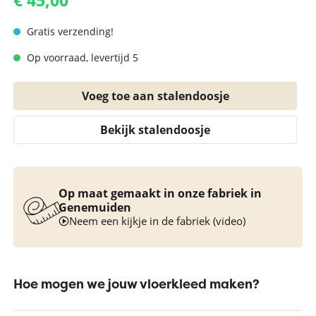
€ 45,00
Gratis verzending!
Op voorraad, levertijd 5
Voeg toe aan stalendoosje
Bekijk stalendoosje
Op maat gemaakt in onze fabriek in
Genemuiden
Neem een kijkje in de fabriek (video)
Hoe mogen we jouw vloerkleed maken?