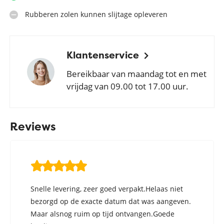
Rubberen zolen kunnen slijtage opleveren
Klantenservice
Bereikbaar van maandag tot en met
vrijdag van 09.00 tot 17.00 uur.
Reviews
Snelle levering, zeer goed verpakt.Helaas niet
bezorgd op de exacte datum dat was aangeven.
Maar alsnog ruim op tijd ontvangen.Goede