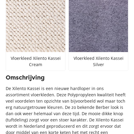
Vloerkleed Xilento Kassei
Vloerkleed Xilento Kassei
Cream
Silver
Omschrijving
De Xilento Kassei is een nieuwe hardloper in ons
assortiment vloerkleden. Deze Polypropyleen kwaliteit heeft
veel voordelen ten opzichte van bijvoorbeeld wol maar toch
erg natuurgetrouwe kleuren. De zo bekende Berber look is
dan ook weer helemaal van deze tijd. De mooie dikke knop
(tuftdeling) zorgt voor een stoer karakter. De Xilento Kassei
wordt in Nederland geproduceerd en dit zorgt ervoor dat
door middel van een korte keten het met recht een