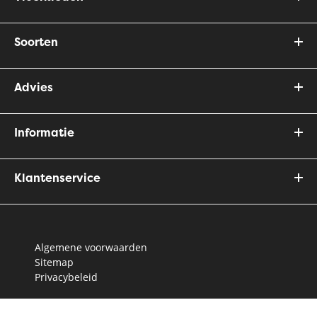
Soorten
Advies
Informatie
Klantenservice
Algemene voorwaarden
Sitemap
Privacybeleid