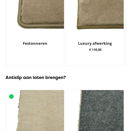
Festonneren
Luxury afwerking
€ 110,00
Antislip aan laten brengen?