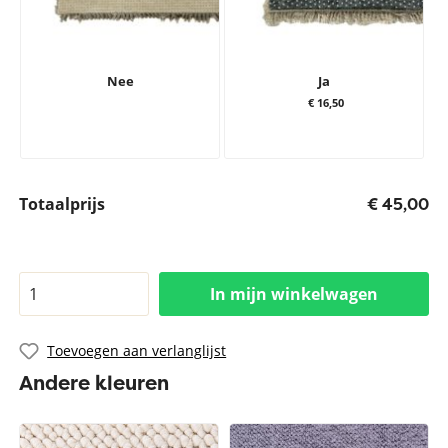
Nee
Ja
€ 16,50
Totaalprijs
€ 45,00
In mijn winkelwagen
Toevoegen aan verlanglijst
Andere kleuren