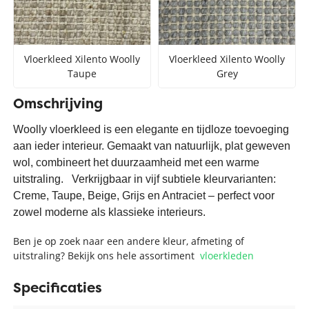
Vloerkleed Xilento Woolly
Vloerkleed Xilento Woolly
Taupe
Grey
Omschrijving
Woolly vloerkleed is een elegante en tijdloze toevoeging
aan ieder interieur. Gemaakt van natuurlijk, plat geweven
wol, combineert het duurzaamheid met een warme
uitstraling. Verkrijgbaar in vijf subtiele kleurvarianten:
Creme, Taupe, Beige, Grijs en Antraciet – perfect voor
zowel moderne als klassieke interieurs.
Ben je op zoek naar een andere kleur, afmeting of
uitstraling? Bekijk ons hele assortiment
vloerkleden
Specificaties