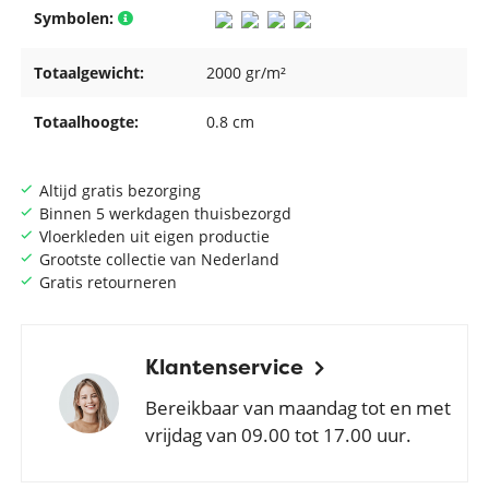
Symbolen:
Totaalgewicht:
2000 gr/m²
Totaalhoogte:
0.8 cm
Altijd gratis bezorging
Binnen 5 werkdagen thuisbezorgd
Vloerkleden uit eigen productie
Grootste collectie van Nederland
Gratis retourneren
Klantenservice
Bereikbaar van maandag tot en met
vrijdag van 09.00 tot 17.00 uur.