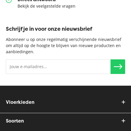
Bekijk de veelgestelde vragen
Schrijf je in voor onze nieuwsbrief
Abonneer u op onze regelmatig verschijnende nieuwsbrief
om altijd op de hoogte te blijven van nieuwe producten en
aanbiedingen.
Vloerkleden
Soorten