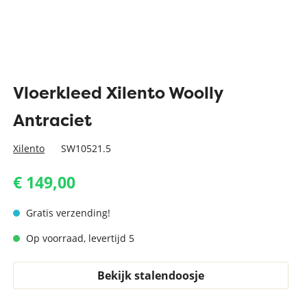
Vloerkleed Xilento Woolly
Antraciet
Xilento
SW10521.5
€ 149,00
Gratis verzending!
Op voorraad, levertijd 5
Bekijk stalendoosje