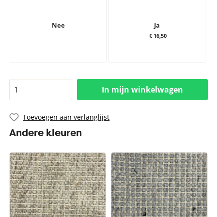
Nee
Ja
€ 16,50
In mijn winkelwagen
Toevoegen aan verlanglijst
Andere kleuren