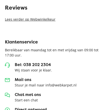
Reviews
Lees verder op Webwinkelkeur
Klantenservice
Bereikbaar van maandag tot en met vrijdag van 09:00 tot
17:00 uur.
Bel: 038 202 2304
Wij staan voor je klaar.
Mail ons
Stuur je mail naar info@webkarpet.nl
Chat met ons
Start een chat
Direct antwoord