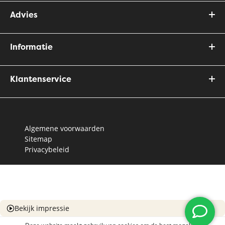
Advies
Informatie
Klantenservice
Algemene voorwaarden
Sitemap
Privacybeleid
Bekijk impressie