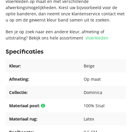
vloerkleden op maat en met verschillende
afwerkingsmogelijkheden. Kiest uw bijvoorbeeld voor de
optie banderen, dan neemt onze klantenservice contact met
u op om de gewenst kleur band samen uit te zoeken.
Ben je op zoek naar een andere kleur, afmeting of
uitstraling? Bekijk ons hele assortiment
vloerkleden
Specificaties
Kleur:
Beige
Afmeting:
Op maat
Collectie:
Dominica
Materiaal pool:
100% Sisal
Materiaal rug:
Latex