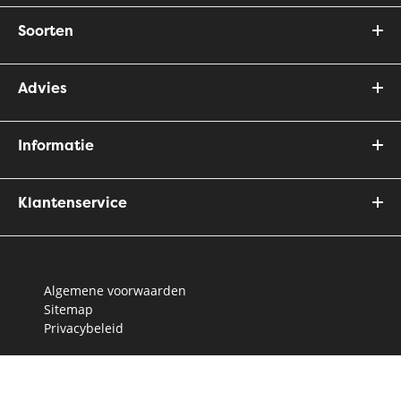
Soorten
Advies
Informatie
Klantenservice
Algemene voorwaarden
Sitemap
Privacybeleid