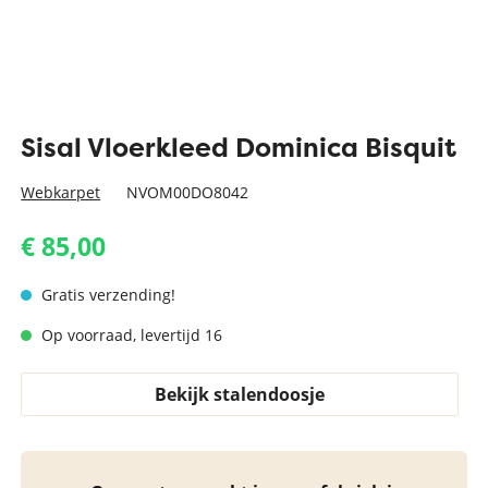
Sisal Vloerkleed Dominica Bisquit
Webkarpet
NVOM00DO8042
€ 85,00
Gratis verzending!
Op voorraad, levertijd 16
Bekijk stalendoosje