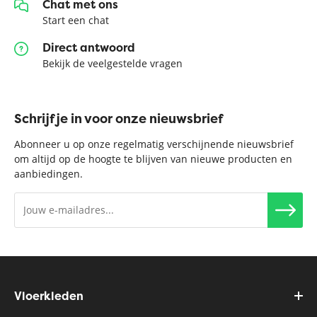
Chat met ons
Start een chat
Direct antwoord
Bekijk de veelgestelde vragen
Schrijf je in voor onze nieuwsbrief
Abonneer u op onze regelmatig verschijnende nieuwsbrief
om altijd op de hoogte te blijven van nieuwe producten en
aanbiedingen.
Vloerkleden