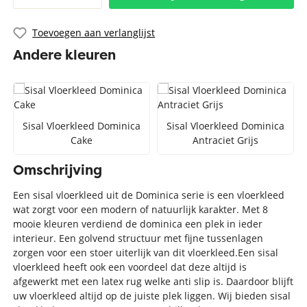
Toevoegen aan verlanglijst
Andere kleuren
Sisal Vloerkleed Dominica
Sisal Vloerkleed Dominica
Cake
Antraciet Grijs
Omschrijving
Een sisal vloerkleed uit de Dominica serie is een vloerkleed
wat zorgt voor een modern of natuurlijk karakter. Met 8
mooie kleuren verdiend de dominica een plek in ieder
interieur. Een golvend structuur met fijne tussenlagen
zorgen voor een stoer uiterlijk van dit vloerkleed.Een sisal
vloerkleed heeft ook een voordeel dat deze altijd is
afgewerkt met een latex rug welke anti slip is. Daardoor blijft
uw vloerkleed altijd op de juiste plek liggen. Wij bieden sisal