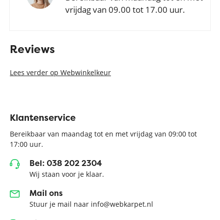
vrijdag van 09.00 tot 17.00 uur.
Reviews
Lees verder op Webwinkelkeur
Klantenservice
Bereikbaar van maandag tot en met vrijdag van 09:00 tot
17:00 uur.
Bel: 038 202 2304
Wij staan voor je klaar.
Mail ons
Stuur je mail naar info@webkarpet.nl