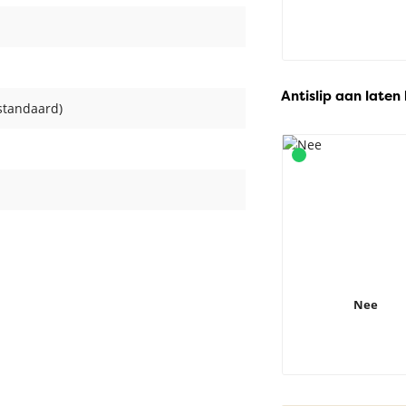
Antislip aan laten
standaard)
Nee