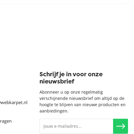
Schrijf je in voor onze
nieuwsbrief
Abonneer u op onze regelmatig
verschijnende nieuwsbrief om altijd op de
@webkarpet.nl
hoogte te blijven van nieuwe producten en
aanbiedingen.
vragen