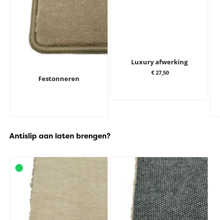
Luxury afwerking
€ 27,50
Festonneren
Antislip aan laten brengen?