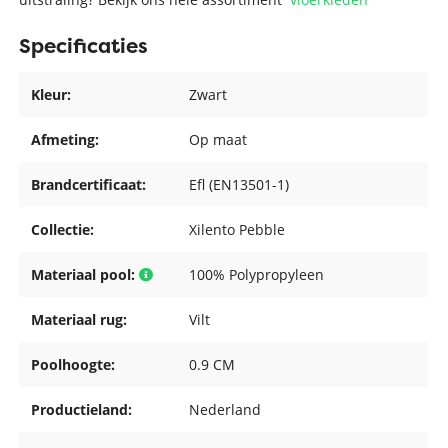
Specificaties
Kleur:
Zwart
Afmeting:
Op maat
Brandcertificaat:
Efl (EN13501-1)
Collectie:
Xilento Pebble
Materiaal pool:
100% Polypropyleen
Materiaal rug:
Vilt
Poolhoogte:
0.9 CM
Productieland:
Nederland