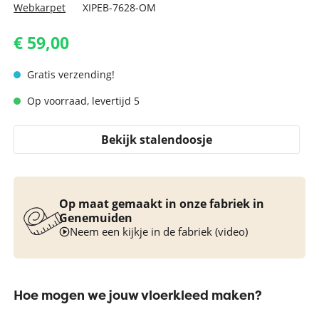
Webkarpet
XIPEB-7628-OM
€ 59,00
Gratis verzending!
Op voorraad, levertijd 5
Bekijk stalendoosje
Op maat gemaakt in onze fabriek in
Genemuiden
Neem een kijkje in de fabriek (video)
Hoe mogen we jouw vloerkleed maken?