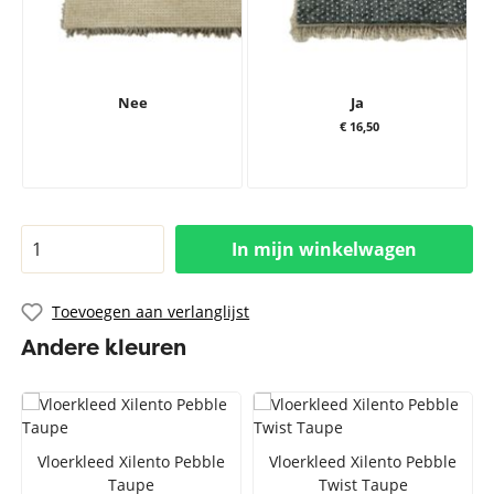
Nee
Ja
€ 16,50
In mijn winkelwagen
Toevoegen aan verlanglijst
Andere kleuren
Vloerkleed Xilento Pebble
Vloerkleed Xilento Pebble
Taupe
Twist Taupe