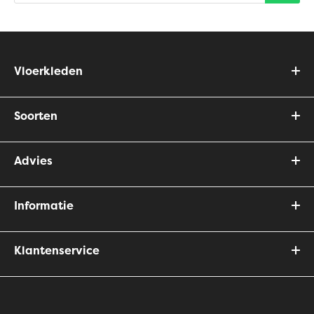
Vloerkleden
Soorten
Advies
Informatie
Klantenservice