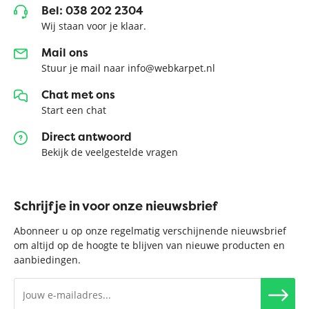
Bel: 038 202 2304
Wij staan voor je klaar.
Mail ons
Stuur je mail naar info@webkarpet.nl
Chat met ons
Start een chat
Direct antwoord
Bekijk de veelgestelde vragen
Schrijf je in voor onze nieuwsbrief
Abonneer u op onze regelmatig verschijnende nieuwsbrief
om altijd op de hoogte te blijven van nieuwe producten en
aanbiedingen.