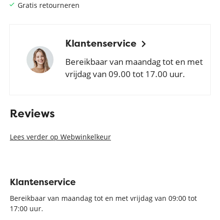
Gratis retourneren
Klantenservice
Bereikbaar van maandag tot en met
vrijdag van 09.00 tot 17.00 uur.
Reviews
Lees verder op Webwinkelkeur
Klantenservice
Bereikbaar van maandag tot en met vrijdag van 09:00 tot
17:00 uur.