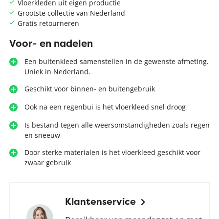
Vloerkleden uit eigen productie
Grootste collectie van Nederland
Gratis retourneren
Voor- en nadelen
Een buitenkleed samenstellen in de gewenste afmeting.
Uniek in Nederland.
Geschikt voor binnen- en buitengebruik
Ook na een regenbui is het vloerkleed snel droog
Is bestand tegen alle weersomstandigheden zoals regen
en sneeuw
Door sterke materialen is het vloerkleed geschikt voor
zwaar gebruik
Klantenservice