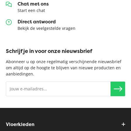
Chat met ons
Start een chat
Direct antwoord
Bekijk de veelgestelde vragen
Schrijf je in voor onze nieuwsbrief
Abonneer u op onze regelmatig verschijnende nieuwsbrief
om altijd op de hoogte te blijven van nieuwe producten en
aanbiedingen.
Vloerkleden