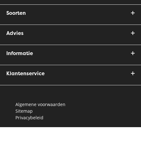
Soorten
Advies
Informatie
Klantenservice
Algemene voorwaarden
Sitemap
Privacybeleid