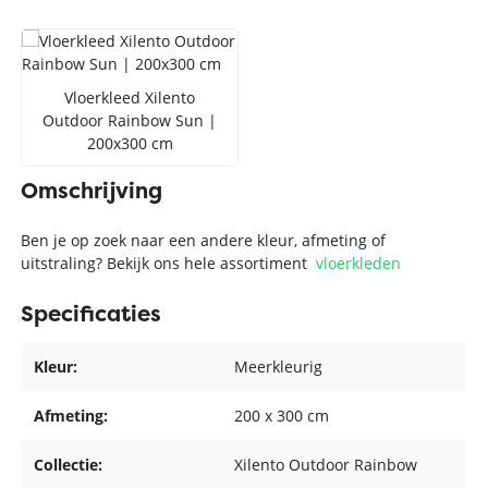
Vloerkleed Xilento
Outdoor Rainbow Sun |
200x300 cm
Omschrijving
Ben je op zoek naar een andere kleur, afmeting of
uitstraling? Bekijk ons hele assortiment
vloerkleden
Specificaties
Kleur:
Meerkleurig
Afmeting:
200 x 300 cm
Collectie:
Xilento Outdoor Rainbow