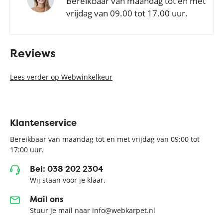
Bereikbaar van maandag tot en met
vrijdag van 09.00 tot 17.00 uur.
Reviews
Lees verder op Webwinkelkeur
Klantenservice
Bereikbaar van maandag tot en met vrijdag van 09:00 tot
17:00 uur.
Bel: 038 202 2304
Wij staan voor je klaar.
Mail ons
Stuur je mail naar info@webkarpet.nl