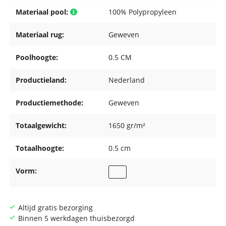
Materiaal pool:
100% Polypropyleen
Materiaal rug:
Geweven
Poolhoogte:
0.5 CM
Productieland:
Nederland
Productiemethode:
Geweven
Totaalgewicht:
1650 gr/m²
Totaalhoogte:
0.5 cm
Vorm:
Altijd gratis bezorging
Binnen 5 werkdagen thuisbezorgd