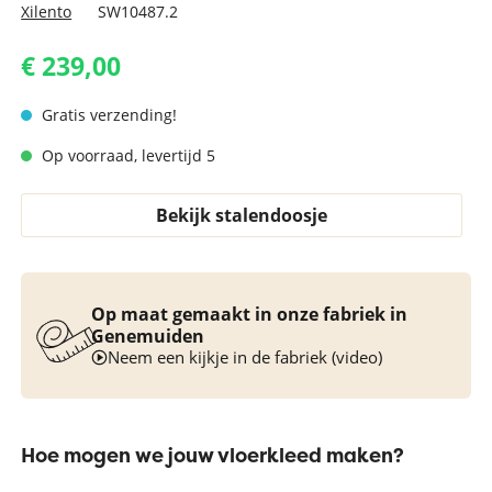
Xilento
SW10487.2
€ 239,00
Gratis verzending!
Op voorraad, levertijd 5
Bekijk stalendoosje
Op maat gemaakt in onze fabriek in
Genemuiden
Neem een kijkje in de fabriek (video)
Hoe mogen we jouw vloerkleed maken?