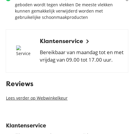
geboden wordt tegen vlekken De meeste vlekken
kunnen gemakkelijk verwijderd worden met
gebruikelijke schoonmaakproducten
Klantenservice
Bereikbaar van maandag tot en met
vrijdag van 09.00 tot 17.00 uur.
Reviews
Lees verder op Webwinkelkeur
Klantenservice