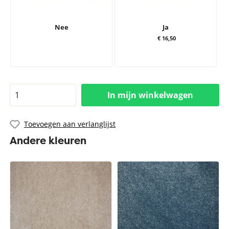
Nee
Ja
€ 16,50
In mijn winkelwagen
Toevoegen aan verlanglijst
Andere kleuren