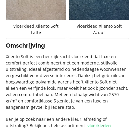
Vloerkleed Xilento Soft
Vloerkleed Xilento Soft
Latte
Azuur
Omschrijving
Xilento Soft is een heerlijk zacht vloerkleed dat luxe en
comfort perfect combineert met een moderne, stijlvolle
uitstraling. Ideaal afgestemd op hedendaagse woonwensen
en geschikt voor diverse interieurs. Dankzij het gebruik van
hoogwaardige polyamide garens heeft Xilento Soft niet
alleen een verfijnde look, maar voelt het ook bijzonder zacht,
vol en comfortabel aan. Met een totaalgewicht van 2570
gr/m² en comfortklasse 5 geniet je van een luxe en
aangenaam gevoel bij iedere stap.
Ben je op zoek naar een andere kleur, afmeting of
uitstraling? Bekijk ons hele assortiment
vloerkleden