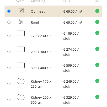
Vorm
Afmeting
Prijs
ad
Op maat
€ 69,00 / m²
Rond
€ 69,00 / m²
€ 189,00 /
170 x 230 cm
stuk
€ 274,00 /
200 x 300 cm
stuk
€ 599,00 /
300 x 400 cm
stuk
Kidney 170 x
€ 249,00 /
230 cm
stuk
Kidney 200 x
€ 329,00 /
300 cm
stuk