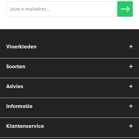
Vloerkleden
Soorten
Advies
Informatie
Klantenservice