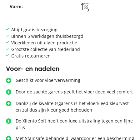
Vorm:
Altijd gratis bezorging
Binnen 5 werkdagen thuisbezorgd
Vloerkleden uit eigen productie
Grootste collectie van Nederland
Gratis retourneren
Voor- en nadelen
Geschikt voor vloerverwarming
Door de zachte garens geeft het vloerkleed veel comfort
Dankzij de kwaliteitsgarens is het vloerkleed kleurvast
en zal dus zijn kleur goed behouden
De Xilento Soft heeft een luxe uitstraling tegen een fijne
prijs
Met Stainsafe behandeld, waardoor er een bescherming