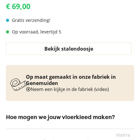
€ 69,00
Gratis verzending!
Op voorraad, levertijd 5
Bekijk stalendoosje
Op maat gemaakt in onze fabriek in
Genemuiden
Neem een kijkje in de fabriek (video)
Hoe mogen we jouw vloerkleed maken?
Voorra