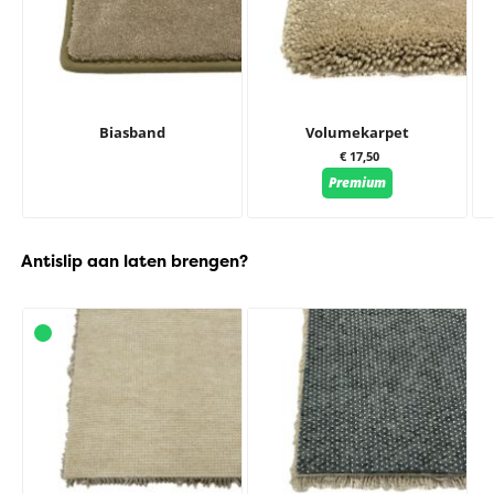
Biasband
Volumekarpet
€ 17,50
Premium
Antislip aan laten brengen?