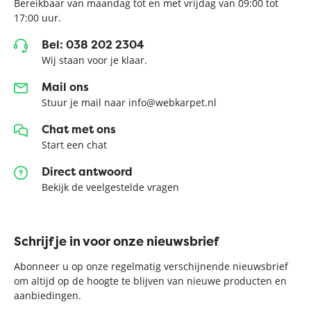
Bereikbaar van maandag tot en met vrijdag van 09:00 tot
17:00 uur.
Bel: 038 202 2304
Wij staan voor je klaar.
Mail ons
Stuur je mail naar info@webkarpet.nl
Chat met ons
Start een chat
Direct antwoord
Bekijk de veelgestelde vragen
Schrijf je in voor onze nieuwsbrief
Abonneer u op onze regelmatig verschijnende nieuwsbrief
om altijd op de hoogte te blijven van nieuwe producten en
aanbiedingen.