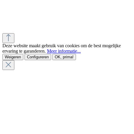
Deze website maakt gebruik van cookies om de best mogelijke
ervaring te garanderen.
Meer informatie...
Weigeren
Configureren
OK, prima!