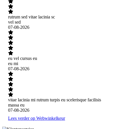
rutrum sed vitae lacinia sc
vel sed
07-08-2026
eu vel cursus eu
eu mi
07-08-2026
vitae lacinia mi rutrum turpis eu scelerisque facilisis
massa eu
07-08-2026
Lees verder op Webwinkelkeur