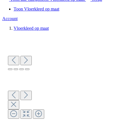
Toon Vloerkleed op maat
Account
Vloerkleed op maat