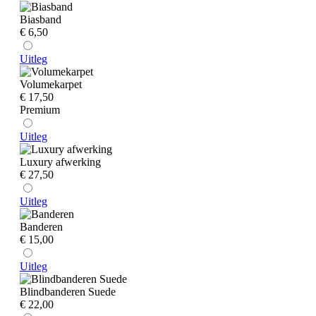
Biasband
€ 6,50
Uitleg
Volumekarpet
€ 17,50
Premium
Uitleg
Luxury afwerking
€ 27,50
Uitleg
Banderen
€ 15,00
Uitleg
Blindbanderen Suede
€ 22,00